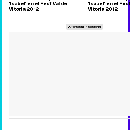
'Isabel' en el FesTVal de
'Isabel' en el Fes
Vitoria 2012
Vitoria 2012
Eliminar anuncios