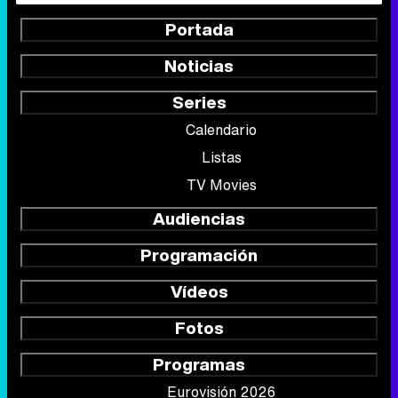
Portada
Noticias
Series
Calendario
Listas
TV Movies
Audiencias
Programación
Vídeos
Fotos
Programas
Eurovisión 2026