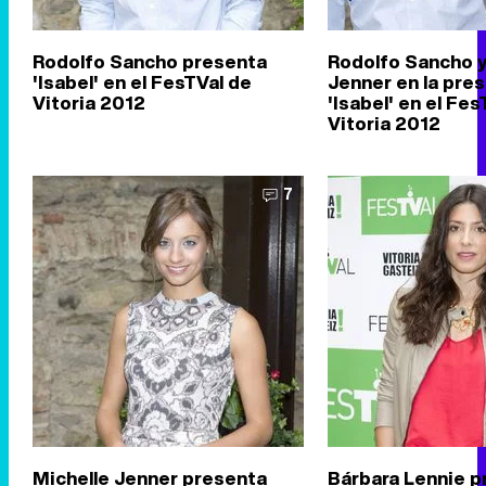
Rodolfo Sancho presenta
Rodolfo Sancho y
'Isabel' en el FesTVal de
Jenner en la pre
Vitoria 2012
'Isabel' en el Fes
Vitoria 2012
7
Michelle Jenner presenta
Bárbara Lennie p