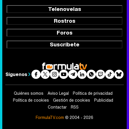
Telenovelas
Rostros
Foros
Suscríbete
Síguenos
Quiénes somos
Aviso Legal
Política de privacidad
Política de cookies
Gestión de cookies
Publicidad
Contactar
RSS
FormulaTV.com
© 2004 - 2026