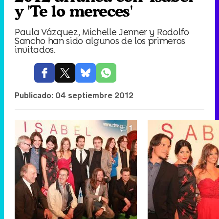
y 'Te lo mereces'
Paula Vázquez, Michelle Jenner y Rodolfo
Sancho han sido algunos de los primeros
invitados.
Publicado:
04 septiembre 2012
1