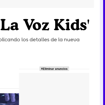
'La Voz Kids'
licando los detalles de la nueva
Eliminar anuncios