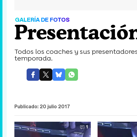
GALERÍA DE FOTOS
Presentación 
Todos los coaches y sus presentadore
temporada.
Publicado:
20 julio 2017
1