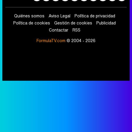
Quiénes somos
Aviso Legal
Política de privacidad
Política de cookies
Gestión de cookies
Publicidad
Contactar
RSS
FormulaTV.com
© 2004 - 2026