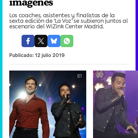
imágenes
Los coaches, asistentes y finalistas de la
sexta edición de 'La Voz' se subieron juntos al
escenario del WiZink Center Madrid.
Publicado:
12 julio 2019