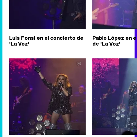
Luis Fonsi en el concierto de
Pablo López en e
'La Voz'
de 'La Voz'