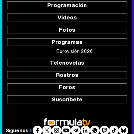
Programación
Vídeos
Fotos
Programas
Eurovisión 2026
Telenovelas
Rostros
Foros
Suscríbete
Síguenos