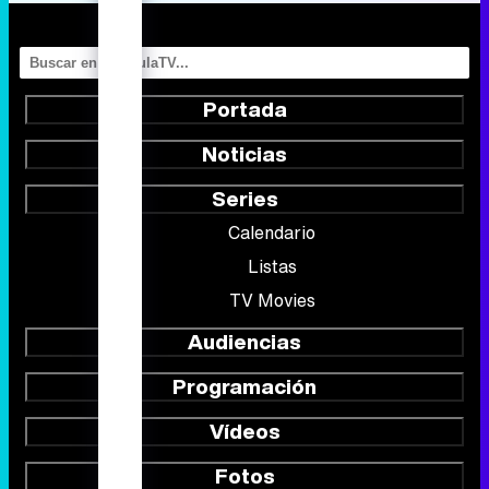
Portada
Noticias
Series
Calendario
Listas
TV Movies
Audiencias
Programación
Vídeos
Fotos