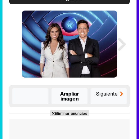
Ampliar
Siguiente
imagen
Eliminar anuncios