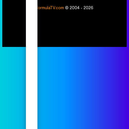
FormulaTV.com
© 2004 - 2026