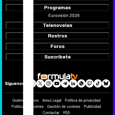
Programas
Eurovisión 2026
Telenovelas
Rostros
Foros
Suscríbete
Síguenos
Quiénes somos
Aviso Legal
Política de privacidad
Política de cookies
Gestión de cookies
Publicidad
Contactar
RSS