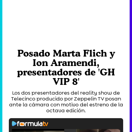
Posado Marta Flich y
Ion Aramendi,
presentadores de 'GH
VIP 8'
Los dos presentadores del reality show de
Telecinco producido por Zeppelin TV posan
ante la cámara con motivo del estreno de la
octava edición.