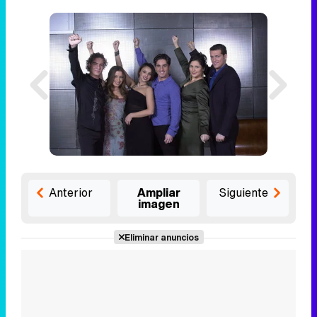
Anterior
Ampliar
Siguiente
imagen
Eliminar anuncios