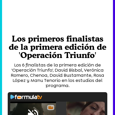
Los primeros finalistas
de la primera edición de
'Operación Triunfo'
Los 6 finalistas de la primera edición de
'Operación Triunfo', David Bisbal, Verónica
Romero, Chenoa, David Bustamante, Rosa
López y Manu Tenorio en los estudios del
programa.