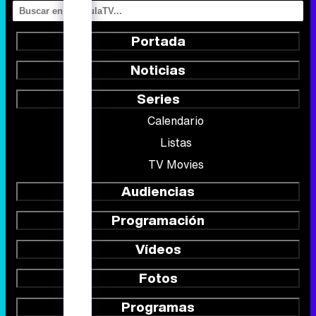
Portada
Noticias
Series
Calendario
Listas
TV Movies
Audiencias
Programación
Vídeos
Fotos
Programas