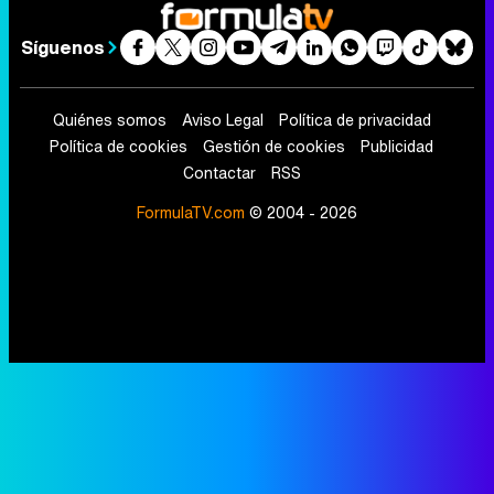
Síguenos
Quiénes somos
Aviso Legal
Política de privacidad
Política de cookies
Gestión de cookies
Publicidad
Contactar
RSS
FormulaTV.com
© 2004 - 2026