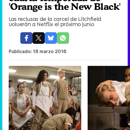
'Orange is the New Black'
Las reclusas de la carcel de Litchfield
volverán a Netflix el próximo junio
Publicado:
18 marzo 2016