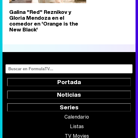
Galina "Red" Reznikov y
Gloria Mendoza en el
comedor en 'Orange is the
New Black'
Portada
Noticias
Series
Calendario
Listas
TV Movies