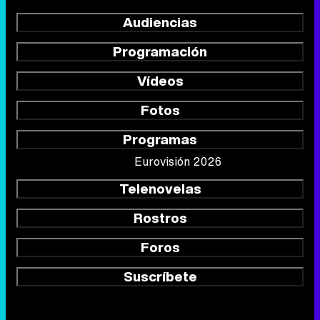
Audiencias
Programación
Vídeos
Fotos
Programas
Eurovisión 2026
Telenovelas
Rostros
Foros
Suscríbete