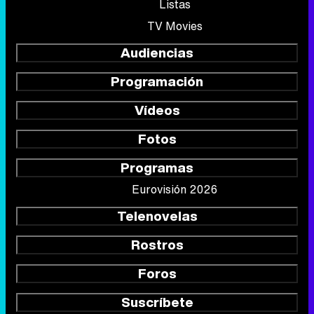
Listas
TV Movies
Audiencias
Programación
Vídeos
Fotos
Programas
Eurovisión 2026
Telenovelas
Rostros
Foros
Suscríbete