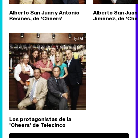
Alberto San Juan y Antonio
Alberto San Juan
Resines, de 'Cheers'
Jiménez, de 'Che
6
Los protagonistas de la
'Cheers' de Telecinco