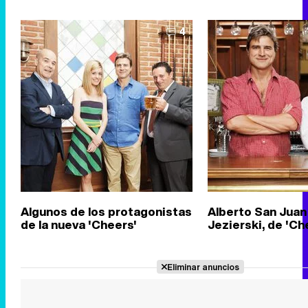
4
Algunos de los protagonistas
Alberto San Juan
de la nueva 'Cheers'
Jezierski, de 'Ch
Eliminar anuncios