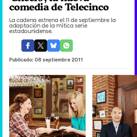
comedia de Telecinco
La cadena estrena el 11 de septiembre la
adaptación de la mítica serie
estadounidense.
Publicado:
08 septiembre 2011
8