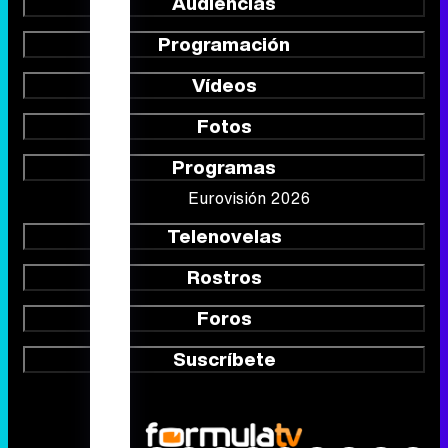
Audiencias
Programación
Vídeos
Fotos
Programas
Eurovisión 2026
Telenovelas
Rostros
Foros
Suscríbete