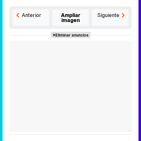
Anterior
Ampliar
Siguiente
imagen
Eliminar anuncios