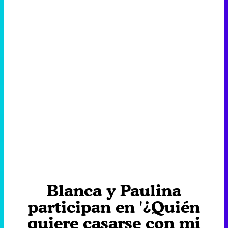
Blanca y Paulina
participan en '¿Quién
quiere casarse con mi