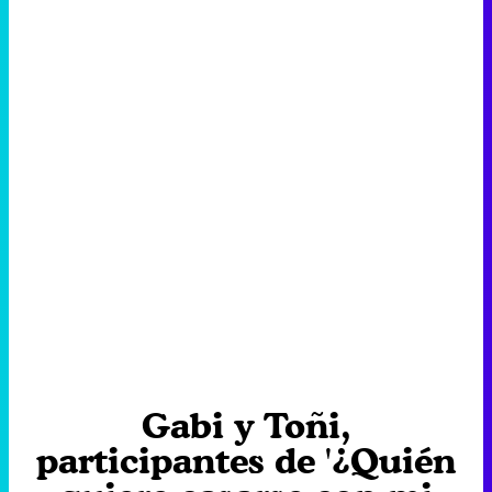
Gabi y Toñi,
participantes de '¿Quién