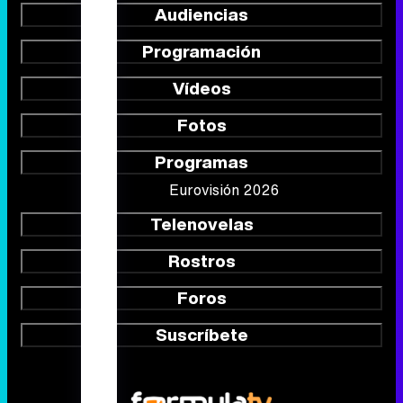
Audiencias
Programación
Vídeos
Fotos
Programas
Eurovisión 2026
Telenovelas
Rostros
Foros
Suscríbete