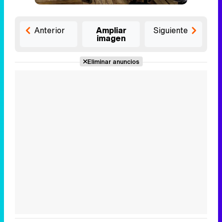
Anterior
Ampliar
Siguiente
imagen
Eliminar anuncios