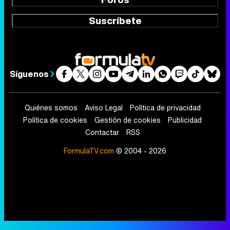
Suscríbete
Síguenos
Quiénes somos
Aviso Legal
Política de privacidad
Política de cookies
Gestión de cookies
Publicidad
Contactar
RSS
FormulaTV.com
© 2004 - 2026