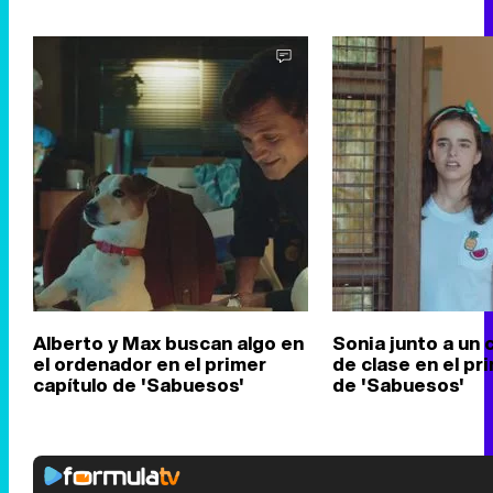
Alberto y Max buscan algo en
Sonia junto a un
el ordenador en el primer
de clase en el pr
capítulo de 'Sabuesos'
de 'Sabuesos'