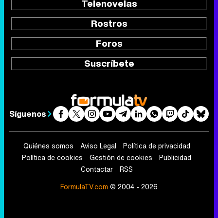
Telenovelas
Rostros
Foros
Suscríbete
Síguenos
Quiénes somos
Aviso Legal
Política de privacidad
Política de cookies
Gestión de cookies
Publicidad
Contactar
RSS
FormulaTV.com
© 2004 - 2026