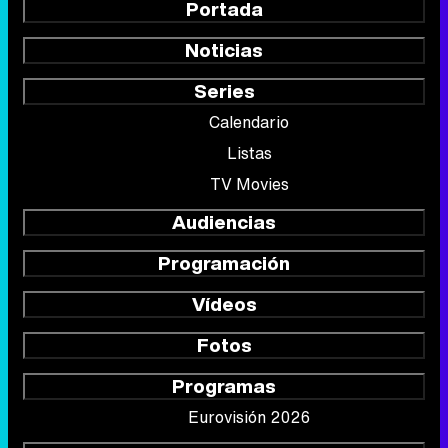
Portada
Noticias
Series
Calendario
Listas
TV Movies
Audiencias
Programación
Vídeos
Fotos
Programas
Eurovisión 2026