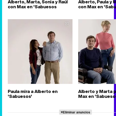
Alberto, Marta, Sonia y Raúl
Alberto, Paula y
con Max en 'Sabuesos
con Max en 'Sab
Paula mira a Alberto en
Alberto y Marta 
'Sabuesos'
Max en 'Sabueso
Eliminar anuncios