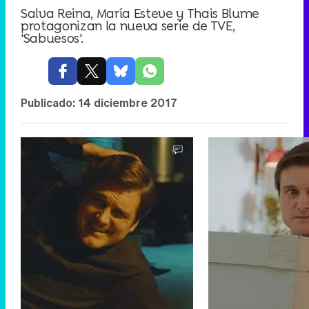
Salva Reina, María Esteve y Thais Blume
protagonizan la nueva serie de TVE,
'Sabuesos'.
Publicado:
14 diciembre 2017