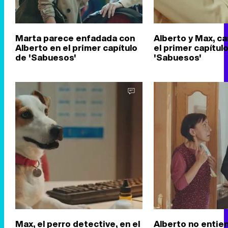
Marta parece enfadada con
Alberto y Max, c
Alberto en el primer capítulo
el primer capítul
de 'Sabuesos'
'Sabuesos'
Max, el perro detective, en el
Alberto no entie