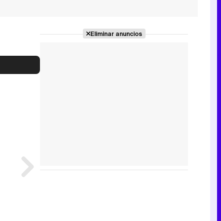
Eliminar anuncios