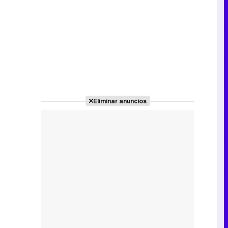
Eliminar anuncios