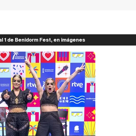
al 1 de Benidorm Fest, en imágenes