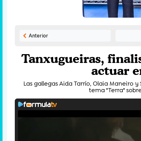
Anterior
Tanxugueiras, finali
actuar e
Las gallegas Aida Tarrío, Olaia Maneiro 
tema "Terra" sobre