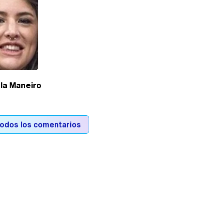
la Maneiro
todos los comentarios