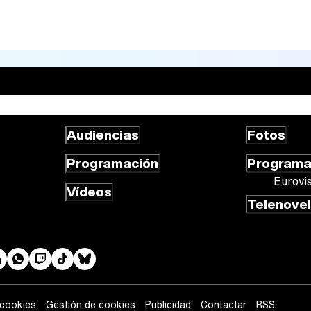
Audiencias
Fotos
Programación
Program
Eurovi
Vídeos
Telenove
 cookies
Gestión de cookies
Publicidad
Contactar
RSS