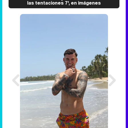
las tentaciones 7', en imágenes