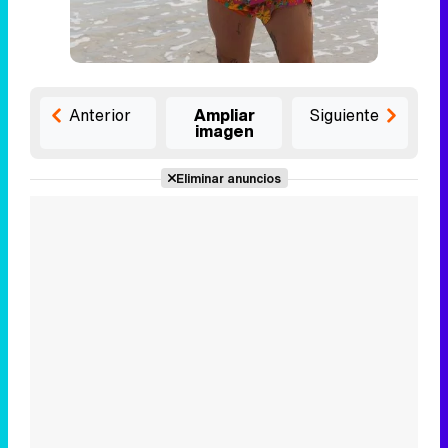
Anterior
Ampliar
Siguiente
imagen
Eliminar anuncios