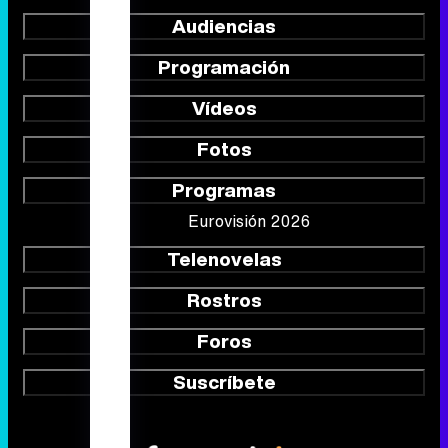
Audiencias
Programación
Vídeos
Fotos
Programas
Eurovisión 2026
Telenovelas
Rostros
Foros
Suscríbete