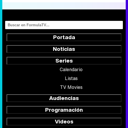
Portada
Noticias
Series
Calendario
Listas
TV Movies
Audiencias
Programación
Vídeos