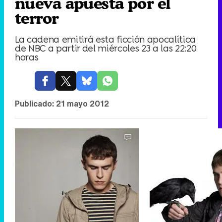
nueva apuesta por el
terror
La cadena emitirá esta ficción apocalítica
de NBC a partir del miércoles 23 a las 22:20
horas
Publicado:
21 mayo 2012