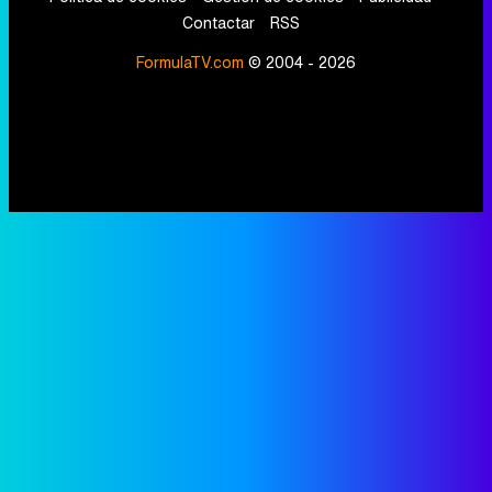
Contactar
RSS
FormulaTV.com
© 2004 - 2026