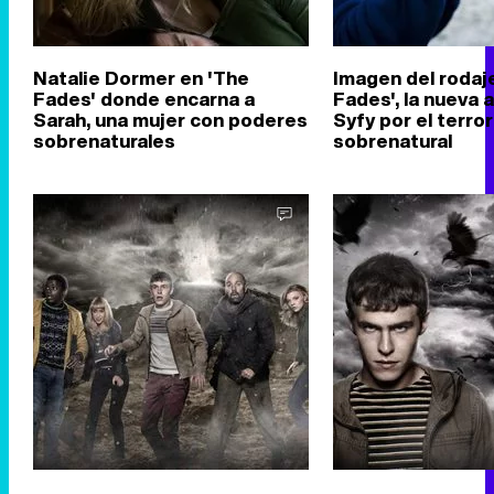
Natalie Dormer en 'The
Imagen del rodaj
Fades' donde encarna a
Fades', la nueva
Sarah, una mujer con poderes
Syfy por el terror
sobrenaturales
sobrenatural