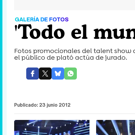
GALERÍA DE FOTOS
'Todo el mun
Fotos promocionales del talent show d
el público de plató actúa de jurado.
Publicado:
23 junio 2012
1