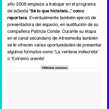
año 2006 empieza a trabajar en el programa
de laSexta
'Sé lo que hicisteis…' como
reportera
. Eventualmente también ejerció de
presentadora del espacio, en sustitución de su
compañera Patricia Conde. Durante su etapa
en el canal secundario de Atresmedia también
se le ofrecen varias oportunidades de presentar
algunos formatos como 'La ventana indiscreta'
o 'Extremo oriente'.
Eliminar anuncios