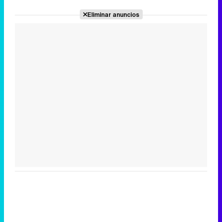
Eliminar anuncios