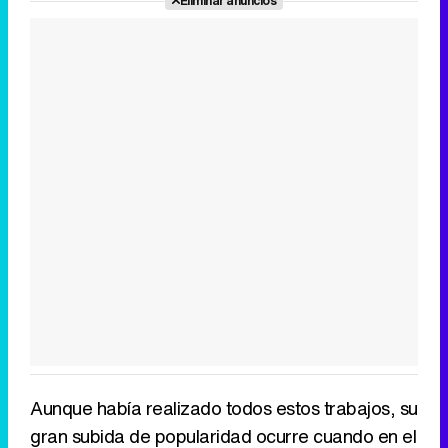
Eliminar anuncios
Aunque había realizado todos estos trabajos, su
gran subida de popularidad ocurre cuando en el