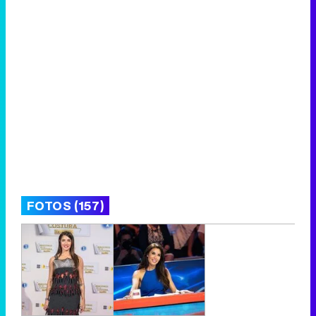
FOTOS (157)