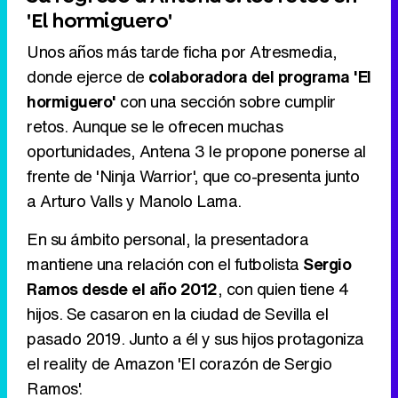
'El hormiguero'
Unos años más tarde ficha por Atresmedia,
donde ejerce de
colaboradora del programa 'El
hormiguero'
con una sección sobre cumplir
retos. Aunque se le ofrecen muchas
oportunidades, Antena 3 le propone ponerse al
frente de 'Ninja Warrior', que co-presenta junto
a Arturo Valls y Manolo Lama.
En su ámbito personal, la presentadora
mantiene una relación con el futbolista
Sergio
Ramos desde el año 2012
, con quien tiene 4
hijos. Se casaron en la ciudad de Sevilla el
pasado 2019. Junto a él y sus hijos protagoniza
el reality de Amazon 'El corazón de Sergio
Ramos'.