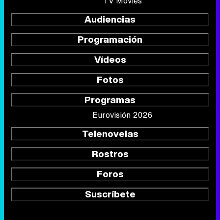
TV Movies
Audiencias
Programación
Vídeos
Fotos
Programas
Eurovisión 2026
Telenovelas
Rostros
Foros
Suscríbete