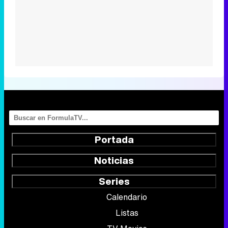
Portada
Noticias
Series
Calendario
Listas