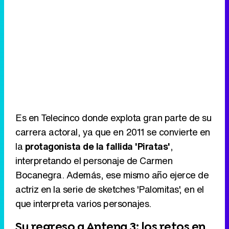
Es en Telecinco donde explota gran parte de su
carrera actoral, ya que en 2011 se convierte en
la
protagonista de la fallida 'Piratas'
,
interpretando el personaje de Carmen
Bocanegra. Además, ese mismo año ejerce de
actriz en la serie de sketches 'Palomitas', en el
que interpreta varios personajes.
Su regreso a Antena 3: los retos en