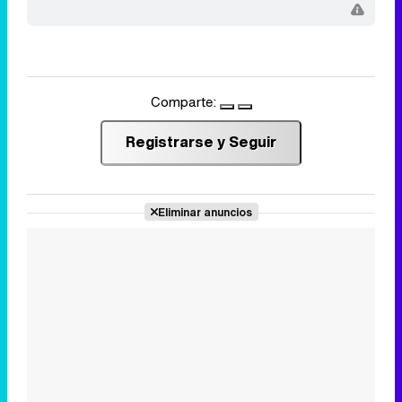
Comparte:
Registrarse y Seguir
Eliminar anuncios