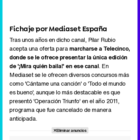
Fichaje por Mediaset España
Tras unos años en dicho canal, Pilar Rubio
acepta una oferta para
marcharse a Telecinco,
donde se le ofrece presentar la única edición
de '¡Mira quién baila!' en ese canal
. En
Mediaset se le ofrecen diversos concursos más
como 'Cántame una canción' o 'Todo el mundo
es bueno', aunque lo más destacable es que
presentó 'Operación Triunfo' en el año 2011,
programa que fue cancelado de manera
anticipada.
Eliminar anuncios