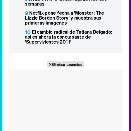
semanas
9
Netflix pone fecha a 'Monster: The
Lizzie Borden Story' y muestra sus
primeras imágenes
10
El cambio radical de Tatiana Delgado:
así es ahora la concursante de
'Supervivientes 2011'
Eliminar anuncios