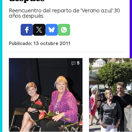
Reencuentro del reparto de 'Verano azul' 30
años después.
Publicado:
13 octubre 2011
5