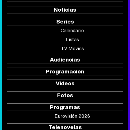
Noticias
Series
Calendario
Listas
TV Movies
Audiencias
Programación
Vídeos
Fotos
Programas
Eurovisión 2026
Telenovelas