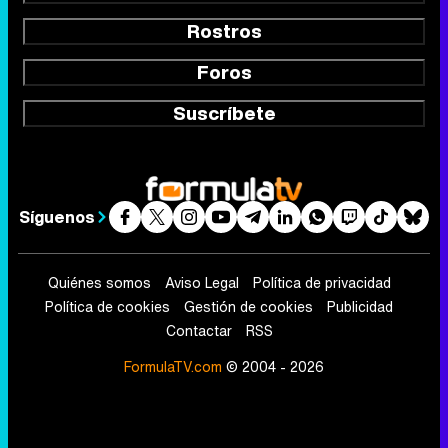
Rostros
Foros
Suscríbete
Síguenos
Quiénes somos
Aviso Legal
Política de privacidad
Política de cookies
Gestión de cookies
Publicidad
Contactar
RSS
FormulaTV.com
© 2004 - 2026