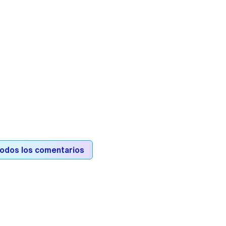
todos los comentarios