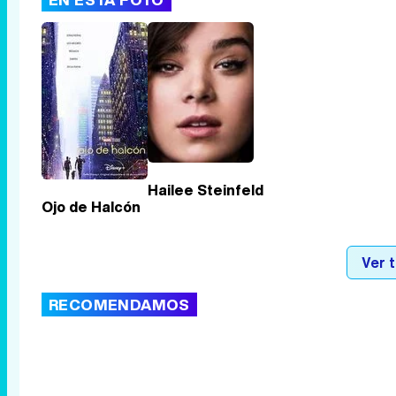
Hailee Steinfeld
Ojo de Halcón
Ver 
RECOMENDAMOS