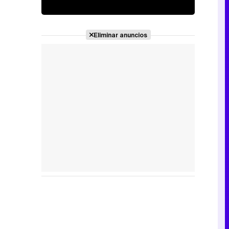
Eliminar anuncios