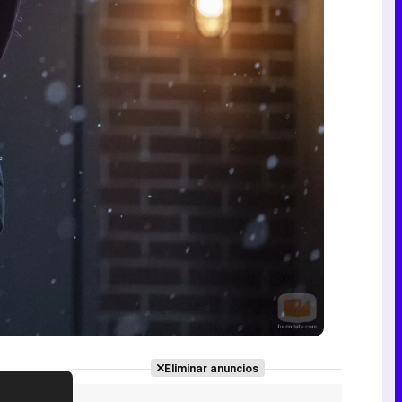
Eliminar anuncios