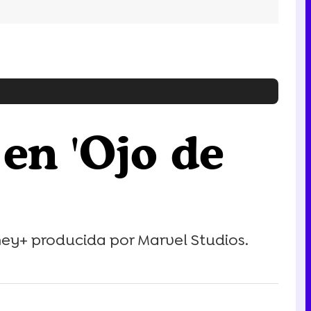
 en 'Ojo de
sney+ producida por Marvel Studios.