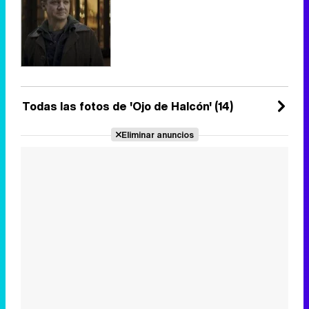
Todas las fotos de 'Ojo de Halcón' (14)
Eliminar anuncios