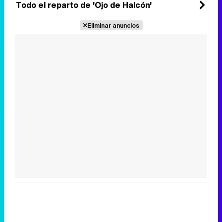
Todo el reparto de 'Ojo de Halcón'
Eliminar anuncios