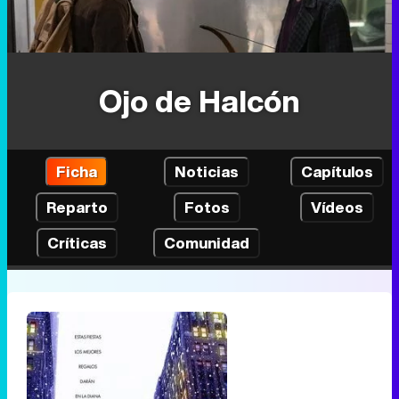
Ojo de Halcón
Ficha
Noticias
Capítulos
Reparto
Fotos
Vídeos
Críticas
Comunidad