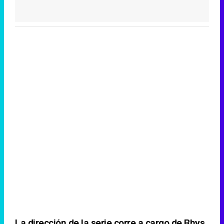
La dirección de la serie corre a cargo de Rhys