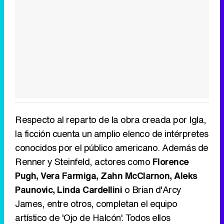
Respecto al reparto de la obra creada por Igla,
la ficción cuenta un amplio elenco de intérpretes
conocidos por el público americano. Además de
Renner y Steinfeld, actores como
Florence
Pugh, Vera Farmiga, Zahn McClarnon, Aleks
Paunovic, Linda Cardellini
o Brian d'Arcy
James, entre otros, completan el equipo
artístico de 'Ojo de Halcón'. Todos ellos