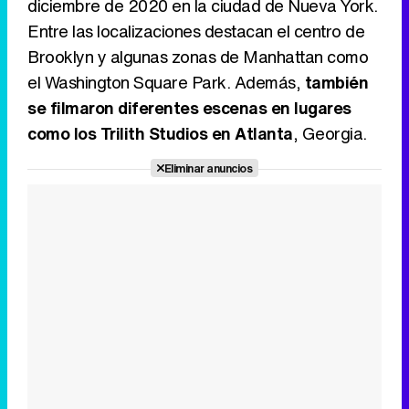
diciembre de 2020 en la ciudad de Nueva York.
Entre las localizaciones destacan el centro de
Brooklyn y algunas zonas de Manhattan como
el Washington Square Park. Además,
también
se filmaron diferentes escenas en lugares
como los Trilith Studios en Atlanta
, Georgia.
Eliminar anuncios