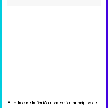
El rodaje de la ficción comenzó a principios de