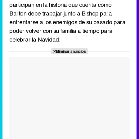
participan en la historia que cuenta cómo
Barton debe trabajar junto a Bishop para
enfrentarse a los enemigos de su pasado para
poder volver con su familia a tiempo para
celebrar la Navidad.
Eliminar anuncios