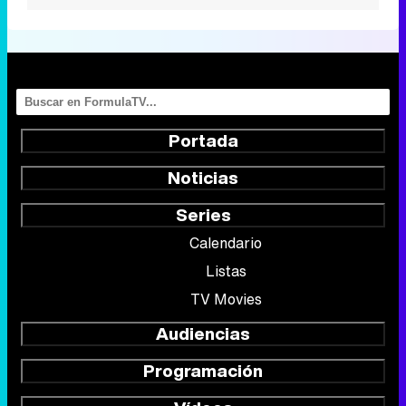
Portada
Noticias
Series
Calendario
Listas
TV Movies
Audiencias
Programación