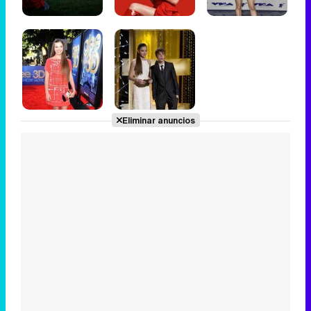
Eliminar anuncios