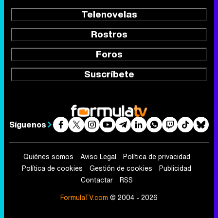
Telenovelas
Rostros
Foros
Suscríbete
Síguenos
Quiénes somos
Aviso Legal
Política de privacidad
Política de cookies
Gestión de cookies
Publicidad
Contactar
RSS
FormulaTV.com
© 2004 - 2026