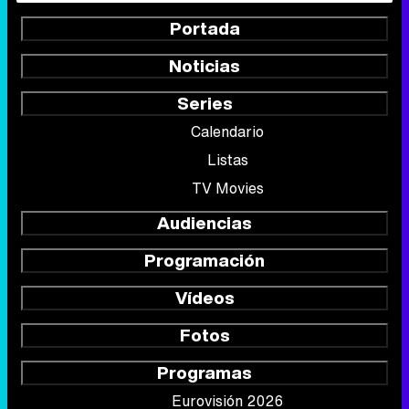
Portada
Noticias
Series
Calendario
Listas
TV Movies
Audiencias
Programación
Vídeos
Fotos
Programas
Eurovisión 2026