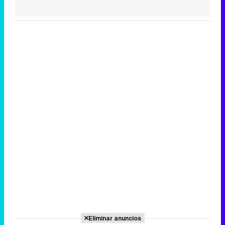
Eliminar anuncios