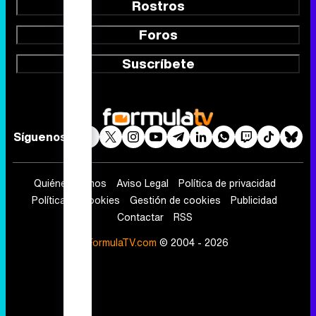
Rostros
Foros
Suscríbete
Síguenos
Quiénes somos
Aviso Legal
Política de privacidad
Política de cookies
Gestión de cookies
Publicidad
Contactar
RSS
FormulaTV.com
© 2004 - 2026