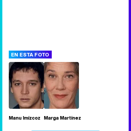
EN ESTA FOTO
Manu Imízcoz
Marga Martínez