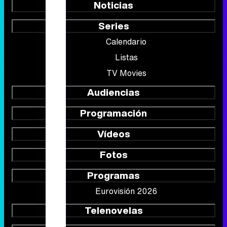
Noticias
Series
Calendario
Listas
TV Movies
Audiencias
Programación
Vídeos
Fotos
Programas
Eurovisión 2026
Telenovelas