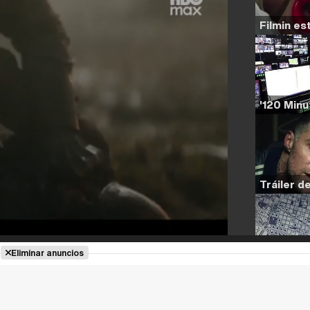
Eliminar anuncios