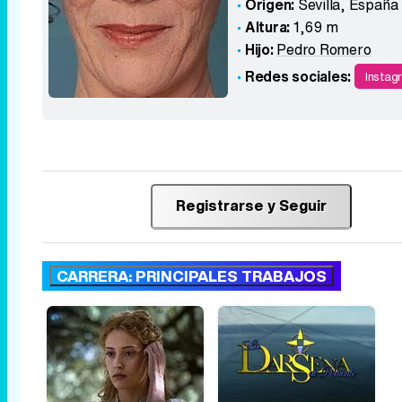
Origen:
Sevilla
,
España
Altura:
1,69 m
Hijo:
Pedro Romero
Redes sociales:
Instag
Registrarse y Seguir
CARRERA: PRINCIPALES TRABAJOS