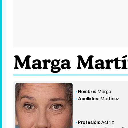
Marga Martí
Nombre:
Marga
Apellidos:
Martínez
Profesión:
Actriz