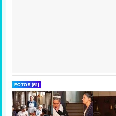
FOTOS (51)