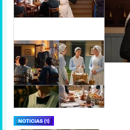
NOTICIAS (1)