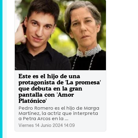
Este es el hijo de una
protagonista de 'La promesa'
que debuta en la gran
pantalla con 'Amor
Platónico'
Pedro Romero es el hijo de Marga
Martínez, la actriz que interpreta
a Petra Arcos en la ...
Viernes 14 Junio 2024 14:09