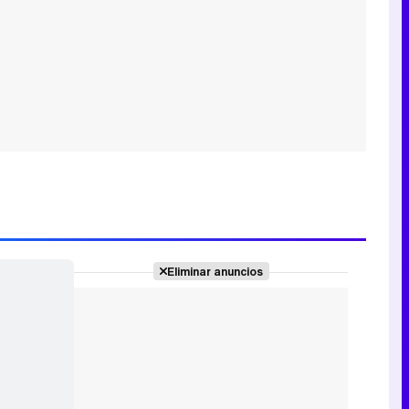
Eliminar anuncios