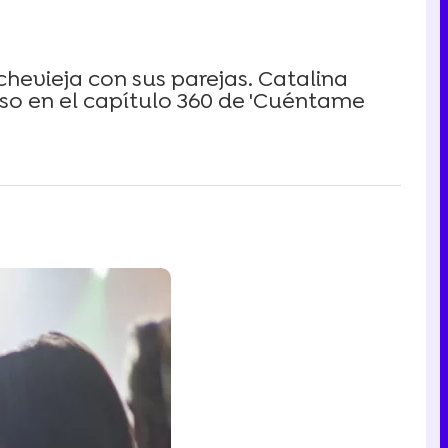
hevieja con sus parejas. Catalina
so en el capítulo 360 de 'Cuéntame