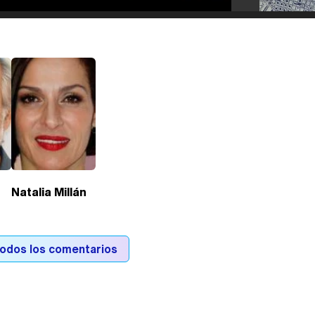
Natalia Millán
todos los comentarios