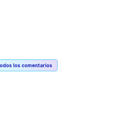
todos los comentarios