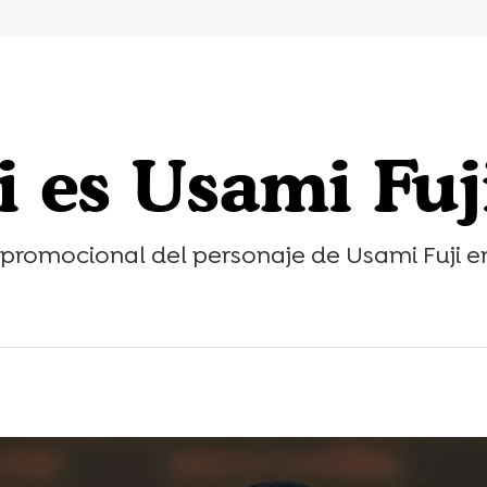
 es Usami Fuj
promocional del personaje de Usami Fuji e