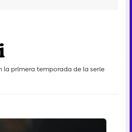
i
n la primera temporada de la serie