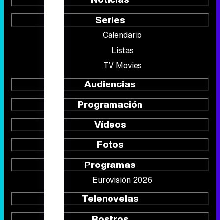
Series
Calendario
Listas
TV Movies
Audiencias
Programación
Vídeos
Fotos
Programas
Eurovisión 2026
Telenovelas
Rostros