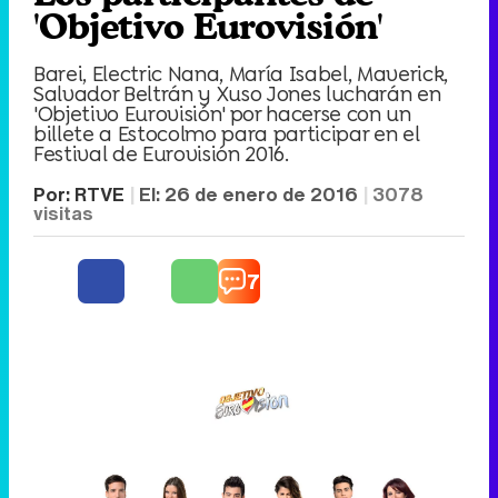
'Objetivo Eurovisión'
Barei, Electric Nana, María Isabel, Maverick,
Salvador Beltrán y Xuso Jones lucharán en
'Objetivo Eurovisión' por hacerse con un
billete a Estocolmo para participar en el
Festival de Eurovisión 2016.
Por:
RTVE
El:
26 de enero de 2016
3078
visitas
7