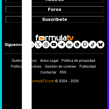
Foros
Suscríbete
Síguenos
Quiénes somos
Aviso Legal
Política de privacidad
Política de cookies
Gestión de cookies
Publicidad
Contactar
RSS
FormulaTV.com
© 2004 - 2026