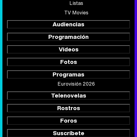
Listas
TV Movies
Audiencias
Programación
Vídeos
Fotos
Programas
Eurovisión 2026
Telenovelas
Rostros
Foros
Suscríbete