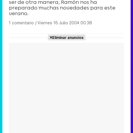
ser de otra manera, Ramón nos ha
preparado muchas novedades para este
verano.
1 comentario
|
Viernes 16 Julio 2004 00:38
Eliminar anuncios