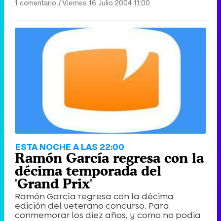
1 comentario
|
Viernes 16 Julio 2004 11:00
ESTA NOCHE A LAS 22:00
Ramón García regresa con la
décima temporada del
'Grand Prix'
Ramón García regresa con la décima
edición del veterano concurso. Para
conmemorar los diez años, y como no podia