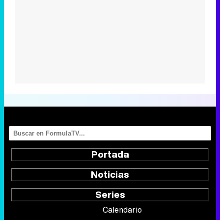
Portada
Noticias
Series
Calendario