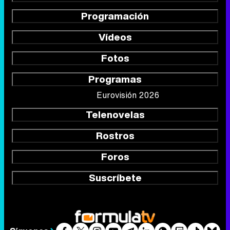
Programación
Vídeos
Fotos
Programas
Eurovisión 2026
Telenovelas
Rostros
Foros
Suscríbete