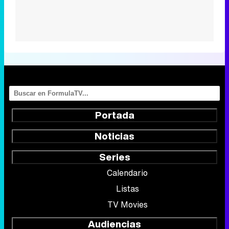
Portada
Noticias
Series
Calendario
Listas
TV Movies
Audiencias