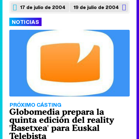
17 de julio de 2004
19 de julio de 2004
NOTICIAS
PRÓXIMO CÁSTING
Globomedia prepara la
quinta edición del reality
'Basetxea' para Euskal
Telebista