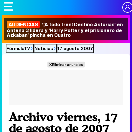
AUDIENCIAS
'¡A todo tren! Destino Asturias' en
Antena 3 lidera y 'Harry Potter y el prisionero de
Azkaban' pincha en Cuatro
FórmulaTV
Noticias
17 agosto 2007
Eliminar anuncios
Archivo viernes, 17
de agosto de 2007