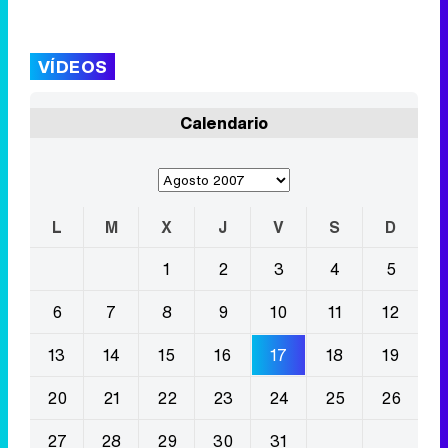
VÍDEOS
Calendario
L
M
X
J
V
S
D
1
2
3
4
5
6
7
8
9
10
11
12
13
14
15
16
17
18
19
20
21
22
23
24
25
26
27
28
29
30
31