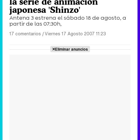
la serie de animación
japonesa 'Shinzo'
Antena 3 estrena el sábado 18 de agosto, a
partir de las 07:30h,
17 comentarios
|
Viernes 17 Agosto 2007 11:23
Eliminar anuncios