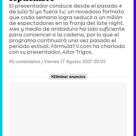
El presentador conduce desde el pasado 4
de julio 'Si yo fuera tu', un novedoso formato
que cada semana logra seducir a un millón
de espectadores en la franja del late night.
Mes y medio de andadura ha sido suficiente
para convencer a la cadena, por lo que el
programa continuará una vez pasado el
periodo estival. FórmulaTV.com ha charlado
con su presentador, Aitor Trigos.
45 comentarios
|
Viernes 17 Agosto 2007 00:05
Eliminar anuncios