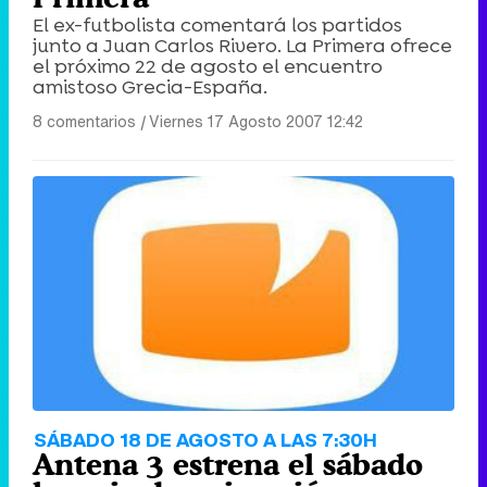
El ex-futbolista comentará los partidos
junto a Juan Carlos Rivero. La Primera ofrece
el próximo 22 de agosto el encuentro
amistoso Grecia-España.
8 comentarios
|
Viernes 17 Agosto 2007 12:42
SÁBADO 18 DE AGOSTO A LAS 7:30H
Antena 3 estrena el sábado