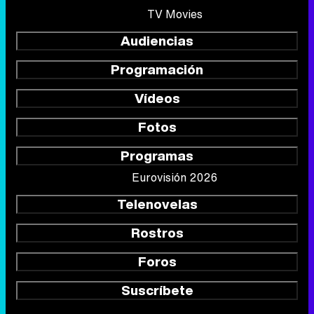
TV Movies
Audiencias
Programación
Vídeos
Fotos
Programas
Eurovisión 2026
Telenovelas
Rostros
Foros
Suscríbete