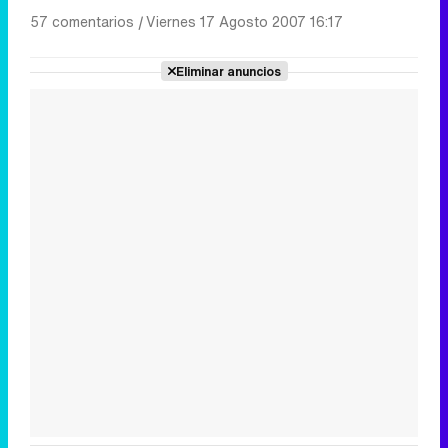
57 comentarios
|
Viernes 17 Agosto 2007 16:17
Eliminar anuncios