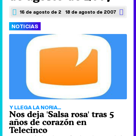
16 de agosto de 2007
18 de agosto de 2007
NOTICIAS
Y LLEGA LA NORIA...
Nos deja 'Salsa rosa' tras 5
años de corazón en
Telecinco