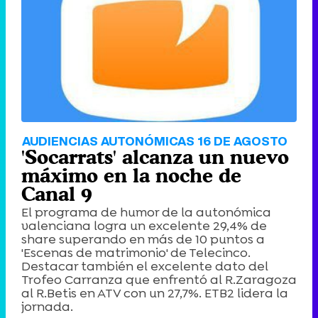
AUDIENCIAS AUTONÓMICAS 16 DE AGOSTO
'Socarrats' alcanza un nuevo
máximo en la noche de
Canal 9
El programa de humor de la autonómica
valenciana logra un excelente 29,4% de
share superando en más de 10 puntos a
'Escenas de matrimonio' de Telecinco.
Destacar también el excelente dato del
Trofeo Carranza que enfrentó al R.Zaragoza
al R.Betis en ATV con un 27,7%. ETB2 lidera la
jornada.