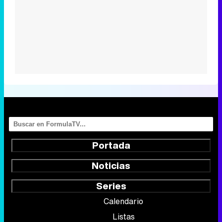
Portada
Noticias
Series
Calendario
Listas