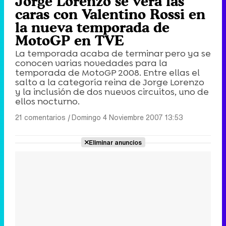
Jorge Lorenzo se verá las
caras con Valentino Rossi en
la nueva temporada de
MotoGP en TVE
La temporada acaba de terminar pero ya se
conocen varias novedades para la
temporada de MotoGP 2008. Entre ellas el
salto a la categoría reina de Jorge Lorenzo
y la inclusión de dos nuevos circuitos, uno de
ellos nocturno.
21 comentarios
|
Domingo 4 Noviembre 2007 13:53
Eliminar anuncios