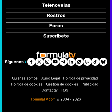
Telenovelas
Rostros
Foros
Suscríbete
Síguenos
Quiénes somos
Aviso Legal
Política de privacidad
Política de cookies
Gestión de cookies
Publicidad
Contactar
RSS
FormulaTV.com
© 2004 - 2026