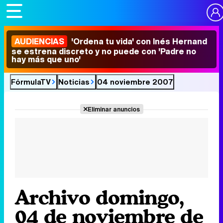
AUDIENCIAS
'Ordena tu vida' con Inés Hernand
se estrena discreto y no puede con 'Padre no
hay más que uno'
FórmulaTV
Noticias
04 noviembre 2007
Eliminar anuncios
Archivo domingo,
04 de noviembre de