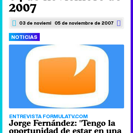
2007
03 de noviembre de 2007
05 de noviembre de 2007
NOTICIAS
ENTREVISTA FORMULATV.COM
Jorge Fernández: "Tengo la
oportunidad de estar en una