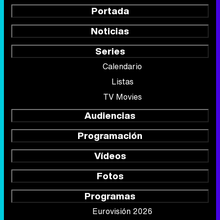
Portada
Noticias
Series
Calendario
Listas
TV Movies
Audiencias
Programación
Vídeos
Fotos
Programas
Eurovisión 2026