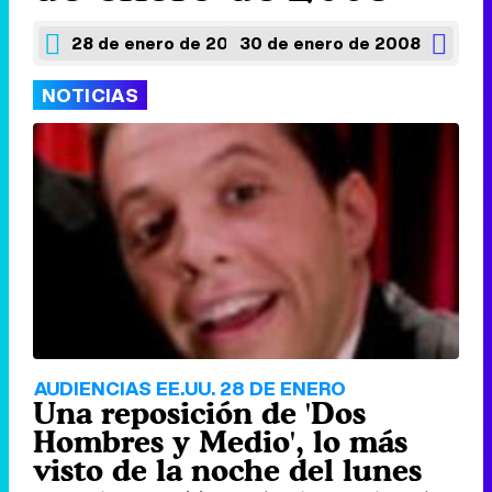
28 de enero de 2008
30 de enero de 2008
NOTICIAS
AUDIENCIAS EE.UU. 28 DE ENERO
Una reposición de 'Dos
Hombres y Medio', lo más
visto de la noche del lunes