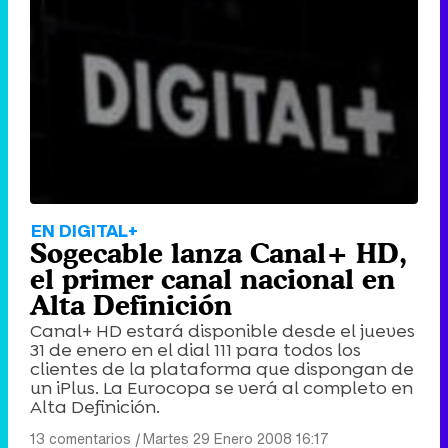
EN DIGITAL+
Sogecable lanza Canal+ HD,
el primer canal nacional en
Alta Definición
Canal+ HD estará disponible desde el jueves
31 de enero en el dial 111 para todos los
clientes de la plataforma que dispongan de
un iPlus. La Eurocopa se verá al completo en
Alta Definición.
13 comentarios
|
Martes 29 Enero 2008 16:17