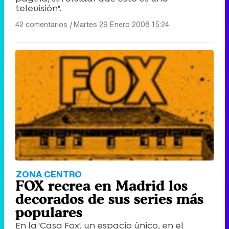
televisión".
42 comentarios
|
Martes 29 Enero 2008 15:24
ZONA CENTRO
FOX recrea en Madrid los
decorados de sus series más
populares
En la 'Casa Fox', un espacio único, en el