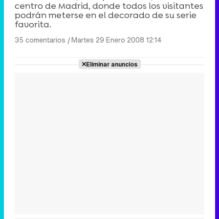
centro de Madrid, donde todos los visitantes
podrán meterse en el decorado de su serie
favorita.
35 comentarios
|
Martes 29 Enero 2008 12:14
Eliminar anuncios