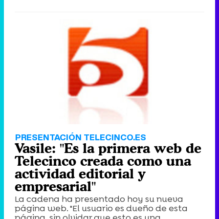
PRESENTACIÓN TELECINCO.ES
Vasile: "Es la primera web de
Telecinco creada como una
actividad editorial y
empresarial"
La cadena ha presentado hoy su nueva
página web. "El usuario es dueño de esta
página, sin olvidar que esto es una