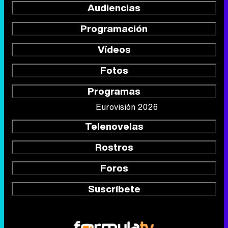
Audiencias
Programación
Vídeos
Fotos
Programas
Eurovisión 2026
Telenovelas
Rostros
Foros
Suscríbete