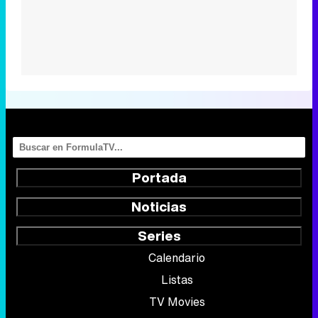
Portada
Noticias
Series
Calendario
Listas
TV Movies