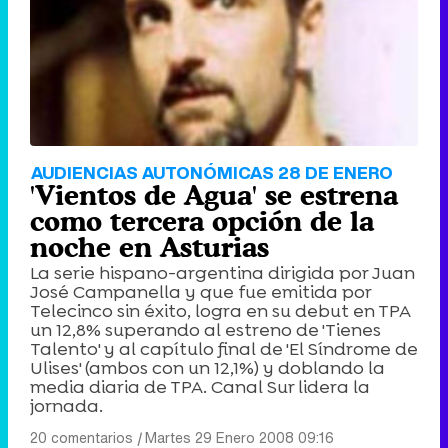
AUDIENCIAS AUTONÓMICAS 28 DE ENERO
'Vientos de Agua' se estrena
como tercera opción de la
noche en Asturias
La serie hispano-argentina dirigida por Juan
José Campanella y que fue emitida por
Telecinco sin éxito, logra en su debut en TPA
un 12,8% superando al estreno de 'Tienes
Talento' y al capítulo final de 'El Síndrome de
Ulises' (ambos con un 12,1%) y doblando la
media diaria de TPA. Canal Sur lidera la
jornada.
20 comentarios
|
Martes 29 Enero 2008 09:16