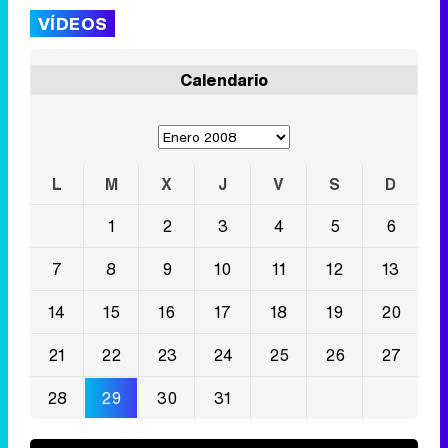
VÍDEOS
Calendario
L
M
X
J
V
S
D
1
2
3
4
5
6
7
8
9
10
11
12
13
14
15
16
17
18
19
20
21
22
23
24
25
26
27
28
29
30
31