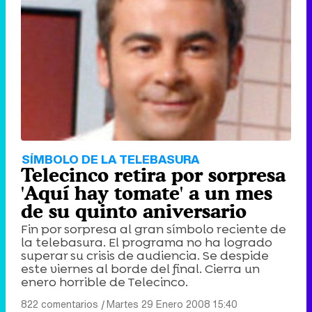
SÍMBOLO DE LA TELEBASURA
Telecinco retira por sorpresa
'Aquí hay tomate' a un mes
de su quinto aniversario
Fin por sorpresa al gran símbolo reciente de
la telebasura. El programa no ha logrado
superar su crisis de audiencia. Se despide
este viernes al borde del final. Cierra un
enero horrible de Telecinco.
822 comentarios
|
Martes 29 Enero 2008 15:40