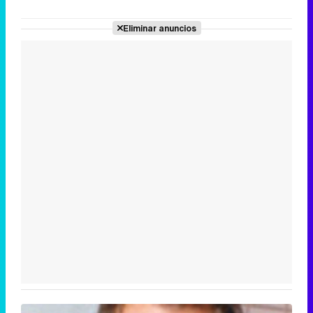
Eliminar anuncios