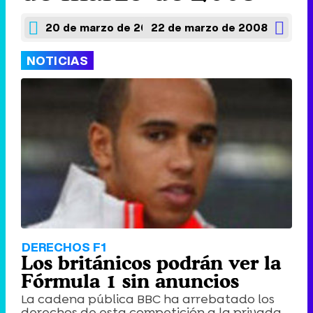
20 de marzo de 2008
22 de marzo de 2008
NOTICIAS
DERECHOS F1
Los británicos podrán ver la
Fórmula 1 sin anuncios
La cadena pública BBC ha arrebatado los
derechos de esta competición a la privada