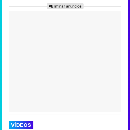
Eliminar anuncios
VÍDEOS