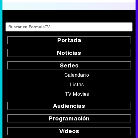
Portada
Noticias
Series
Calendario
Listas
TV Movies
Audiencias
Programación
Vídeos