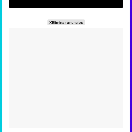
Eliminar anuncios