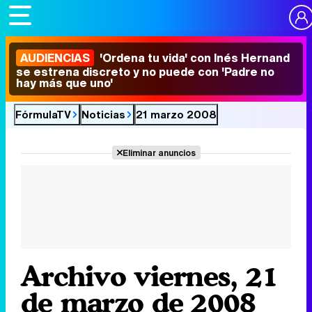
AUDIENCIAS
'Ordena tu vida' con Inés Hernand
se estrena discreto y no puede con 'Padre no
hay más que uno'
FórmulaTV
Noticias
21 marzo 2008
Eliminar anuncios
Archivo viernes, 21
de marzo de 2008