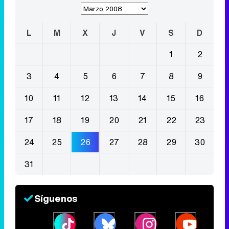
L
M
X
J
V
S
D
1
2
3
4
5
6
7
8
9
10
11
12
13
14
15
16
17
18
19
20
21
22
23
24
25
26
27
28
29
30
31
Síguenos