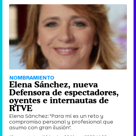
NOMBRAMIENTO
Elena Sánchez, nueva
Defensora de espectadores,
oyentes e internautas de
RTVE
Elena Sánchez: "Para mí es un reto y
compromiso personal y profesional que
asumo con gran ilusión".