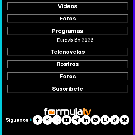
Vídeos
Fotos
Programas
Eurovisión 2026
Telenovelas
Rostros
Foros
Suscríbete
Síguenos