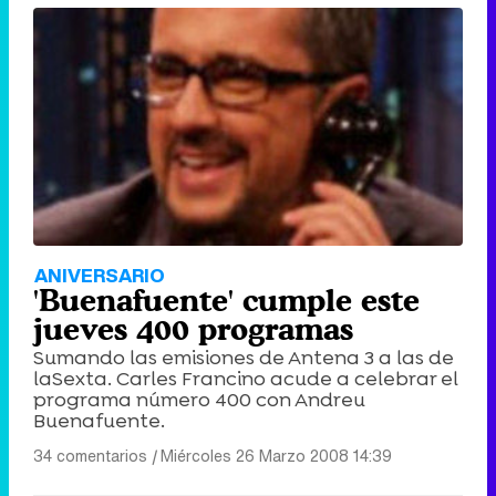
ANIVERSARIO
'Buenafuente' cumple este
jueves 400 programas
Sumando las emisiones de Antena 3 a las de
laSexta. Carles Francino acude a celebrar el
programa número 400 con Andreu
Buenafuente.
34 comentarios
|
Miércoles 26 Marzo 2008 14:39