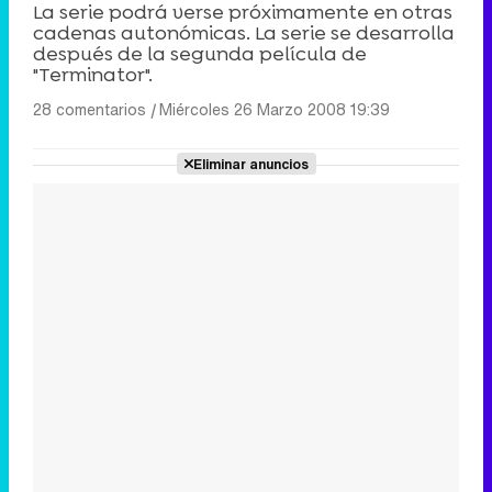
La serie podrá verse próximamente en otras
cadenas autonómicas. La serie se desarrolla
después de la segunda película de
"Terminator".
28 comentarios
|
Miércoles 26 Marzo 2008 19:39
Eliminar anuncios