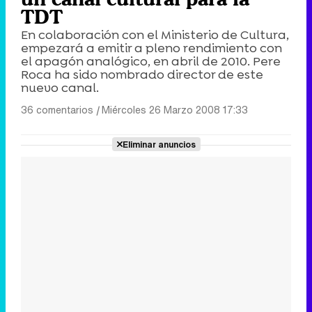
TDT
En colaboración con el Ministerio de Cultura,
empezará a emitir a pleno rendimiento con
el apagón analógico, en abril de 2010. Pere
Roca ha sido nombrado director de este
nuevo canal.
36 comentarios
|
Miércoles 26 Marzo 2008 17:33
Eliminar anuncios