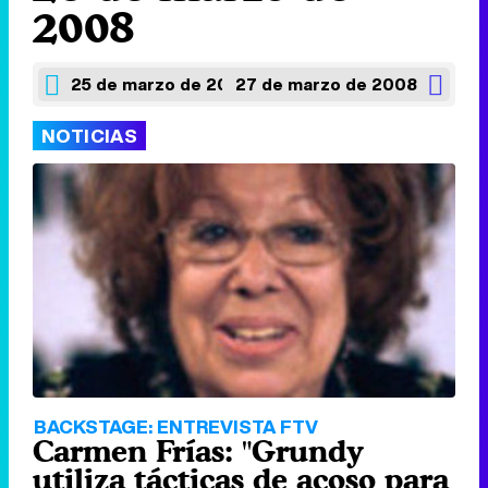
2008
25 de marzo de 2008
27 de marzo de 2008
NOTICIAS
BACKSTAGE: ENTREVISTA FTV
Carmen Frías: "Grundy
utiliza tácticas de acoso para