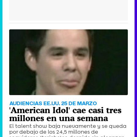
AUDIENCIAS EE.UU. 25 DE MARZO
'American Idol' cae casi tres
millones en una semana
El talent show baja nuevamente y se queda
por debajo de los 24,5 millones de