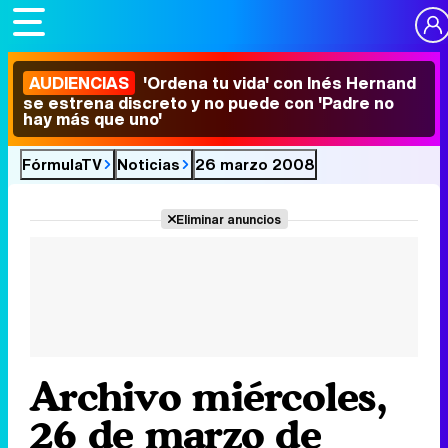
AUDIENCIAS
'Ordena tu vida' con Inés Hernand
se estrena discreto y no puede con 'Padre no
hay más que uno'
FórmulaTV
Noticias
26 marzo 2008
Eliminar anuncios
Archivo miércoles,
26 de marzo de