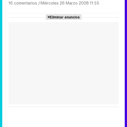
16 comentarios
|
Miércoles 26 Marzo 2008 11:55
Eliminar anuncios