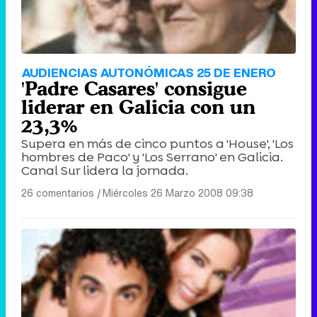
AUDIENCIAS AUTONÓMICAS 25 DE ENERO
'Padre Casares' consigue
liderar en Galicia con un
23,3%
Supera en más de cinco puntos a 'House', 'Los
hombres de Paco' y 'Los Serrano' en Galicia.
Canal Sur lidera la jornada.
26 comentarios
|
Miércoles 26 Marzo 2008 09:38