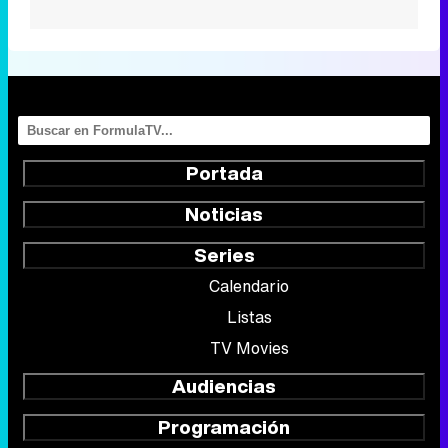
Portada
Noticias
Series
Calendario
Listas
TV Movies
Audiencias
Programación