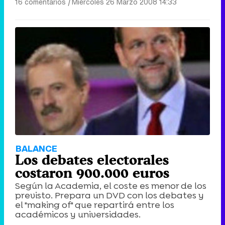
16 comentarios
|
Miércoles 26 Marzo 2008 14:33
BALANCE
Los debates electorales
costaron 900.000 euros
Según la Academia, el coste es menor de los
previsto. Prepara un DVD con los debates y
el "making of" que repartirá entre los
académicos y universidades.