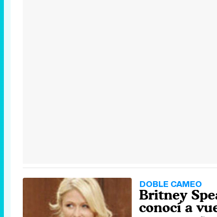
DOBLE CAMEO
Britney Spe
conocí a vue