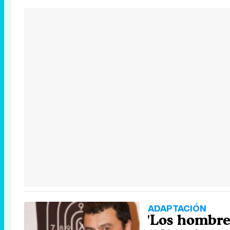
ADAPTACIÓN
'Los hombres