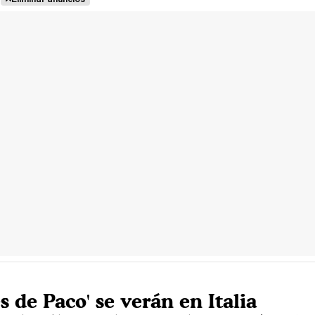
 de Paco' se verán en Italia