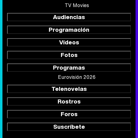
TV Movies
Audiencias
Programación
Vídeos
Fotos
Programas
Eurovisión 2026
Telenovelas
Rostros
Foros
Suscríbete