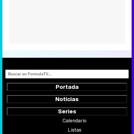
Portada
Noticias
Series
Calendario
Listas