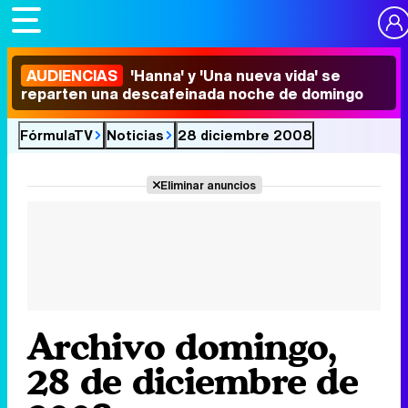
AUDIENCIAS
'Hanna' y 'Una nueva vida' se
reparten una descafeinada noche de domingo
FórmulaTV
Noticias
28 diciembre 2008
Eliminar anuncios
Archivo domingo,
28 de diciembre de