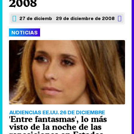
2008
27 de diciembre de 2008
29 de diciembre de 2008
NOTICIAS
AUDIENCIAS EE.UU. 26 DE DICIEMBRE
'Entre fantasmas', lo más
visto de la noche de las