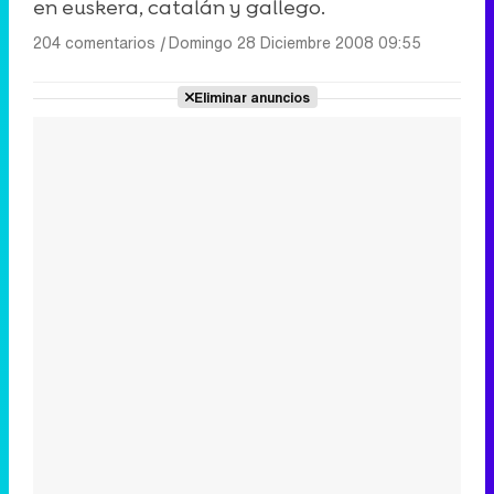
en euskera, catalán y gallego.
204 comentarios
|
Domingo 28 Diciembre 2008 09:55
Eliminar anuncios