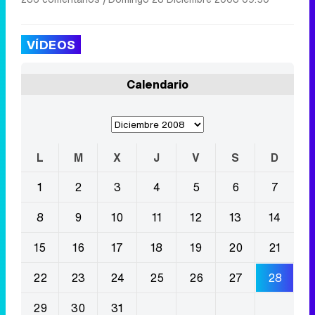
VÍDEOS
Calendario
L
M
X
J
V
S
D
1
2
3
4
5
6
7
8
9
10
11
12
13
14
15
16
17
18
19
20
21
22
23
24
25
26
27
28
29
30
31