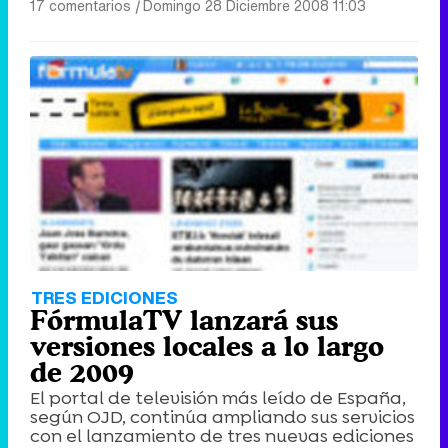
17 comentarios
|
Domingo 28 Diciembre 2008 11:03
TRES EDICIONES
FórmulaTV lanzará sus
versiones locales a lo largo
de 2009
El portal de televisión más leído de España,
según OJD, continúa ampliando sus servicios
con el lanzamiento de tres nuevas ediciones