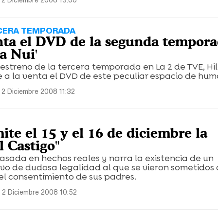
RCERA TEMPORADA
enta el DVD de la segunda tempor
a Nui'
estreno de la tercera temporada en La 2 de TVE, Hil
 a la venta el DVD de este peculiar espacio de hum
 2 Diciembre 2008 11:32
te el 15 y el 16 de diciembre la
l Castigo"
asada en hechos reales y narra la existencia de un
o de dudosa legalidad al que se vieron sometidos 
el consentimiento de sus padres.
 2 Diciembre 2008 10:52