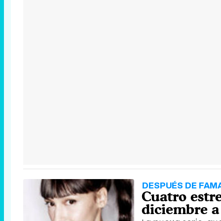
DESPUÉS DE FAM
Cuatro estre
diciembre a