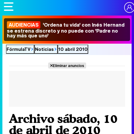
AUDIENCIAS
'Ordena tu vida' con Inés Hernand
se estrena discreto y no puede con 'Padre no
hay más que uno'
FórmulaTV
Noticias
10 abril 2010
Eliminar anuncios
Archivo sábado, 10
de abril de 2010