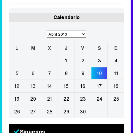
Calendario
L
M
X
J
V
S
D
1
2
3
4
5
6
7
8
9
10
11
12
13
14
15
16
17
18
19
20
21
22
23
24
25
26
27
28
29
30
Síguenos