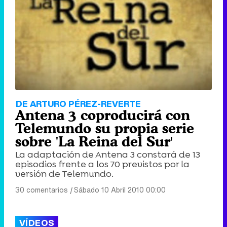
DE ARTURO PÉREZ-REVERTE
Antena 3 coproducirá con
Telemundo su propia serie
sobre 'La Reina del Sur'
La adaptación de Antena 3 constará de 13
episodios frente a los 70 previstos por la
versión de Telemundo.
30 comentarios
|
Sábado 10 Abril 2010 00:00
VÍDEOS