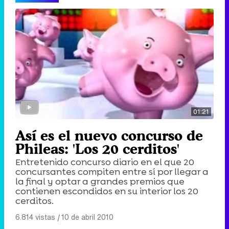
01:21
Así es el nuevo concurso de
Phileas: 'Los 20 cerditos'
Entretenido concurso diario en el que 20
concursantes compiten entre sí por llegar a
la final y optar a grandes premios que
contienen escondidos en su interior los 20
cerditos.
6.814 vistas
|
10 de abril 2010