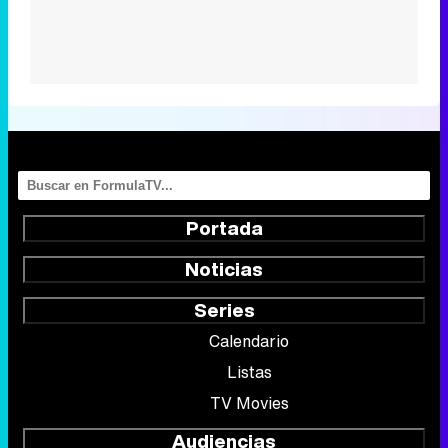
Portada
Noticias
Series
Calendario
Listas
TV Movies
Audiencias