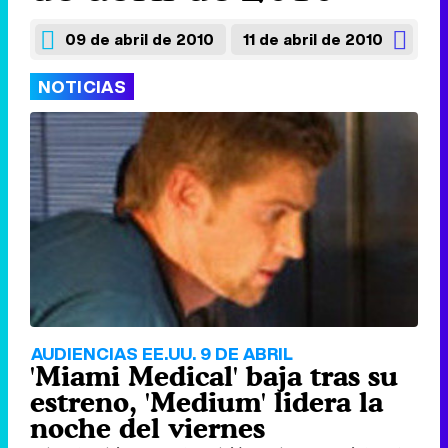
09 de abril de 2010
11 de abril de 2010
NOTICIAS
AUDIENCIAS EE.UU. 9 DE ABRIL
'Miami Medical' baja tras su
estreno, 'Medium' lidera la
noche del viernes