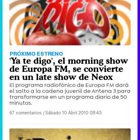
PRÓXIMO ESTRENO
'Ya te digo', el morning show
de Europa FM, se convierte
en un late show de Neox
El programa radiofónico de Europa FM dará
el salto a la cadena juvenil de Antena 3 para
transformarse en un programa diario de 50
minutos.
67 comentarios
|
Sábado 10 Abril 2010 08:43