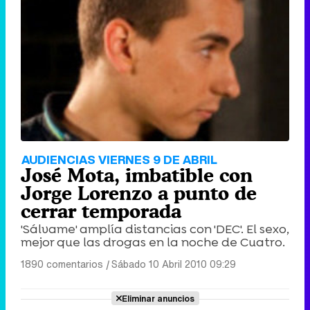
AUDIENCIAS VIERNES 9 DE ABRIL
José Mota, imbatible con
Jorge Lorenzo a punto de
cerrar temporada
'Sálvame' amplía distancias con 'DEC'. El sexo,
mejor que las drogas en la noche de Cuatro.
1890 comentarios
|
Sábado 10 Abril 2010 09:29
Eliminar anuncios