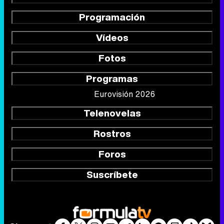
Programación
Vídeos
Fotos
Programas
Eurovisión 2026
Telenovelas
Rostros
Foros
Suscríbete