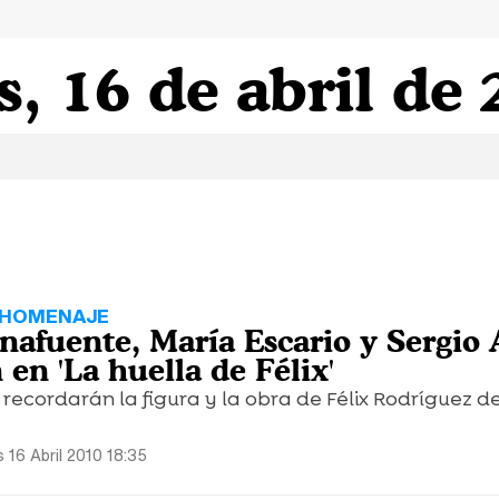
, 16 de abril de
 HOMENAJE
afuente, María Escario y Sergio 
 en 'La huella de Félix'
 recordarán la figura y la obra de Félix Rodríguez de
s 16 Abril 2010 18:35