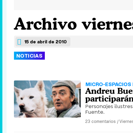
Archivo viernes
15 de abril de 2010
NOTICIAS
MICRO-ESPACIOS
Andreu Buen
participarán
Personajes ilustres
Fuente.
23 comentarios
|
Vierne