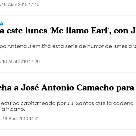
 16 Abril 2010 17:40
TA
 este lunes 'Me llamo Earl', con 
o Antena 3 emitirá esta serie de humor de lunes a v
 16 Abril 2010 17:20
icha a José Antonio Camacho para 
 equipo capitaneado por J.J. Santos que la cadena
 africano.
 16 Abril 2010 14:41