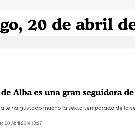
o, 20 de abril d
de Alba es una gran seguidora de
a le ha gustado mucho la sexta temporada de la se
o 20 Abril 2014 18:27