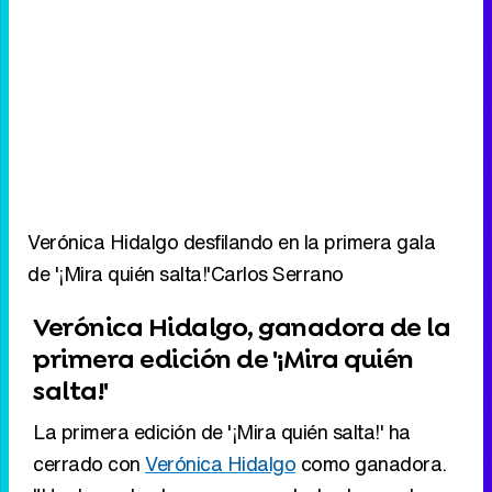
Verónica Hidalgo desfilando en la primera gala
de '¡Mira quién salta!'
Carlos Serrano
Verónica Hidalgo, ganadora de la
primera edición de '¡Mira quién
salta!'
La primera edición de '¡Mira quién salta!' ha
cerrado con
Verónica Hidalgo
como ganadora.