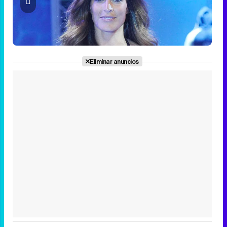
Eliminar anuncios