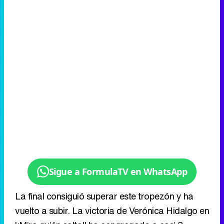
Sigue a FormulaTV en WhatsApp
La final consiguió superar este tropezón y ha
vuelto a subir. La victoria de Verónica Hidalgo en