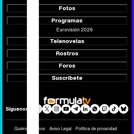
Fotos
Programas
Eurovisión 2026
Telenovelas
Rostros
Foros
Suscríbete
Síguenos
Quiénes somos
Aviso Legal
Política de privacidad