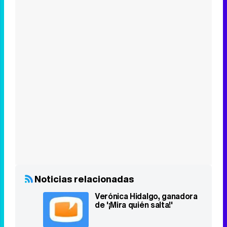
Noticias relacionadas
Verónica Hidalgo, ganadora
de '¡Mira quién salta!'