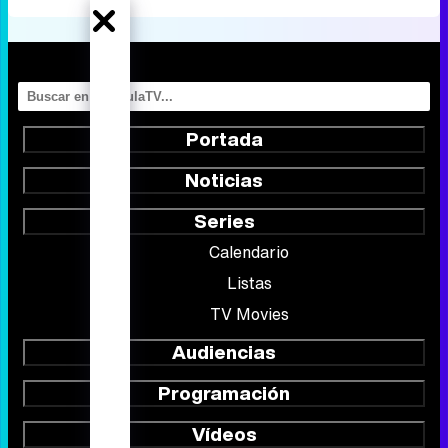
Portada
Noticias
Series
Calendario
Listas
TV Movies
Audiencias
Programación
Vídeos