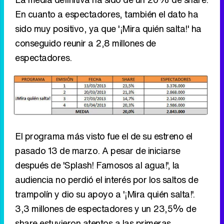
En cuanto a espectadores, también el dato ha
sido muy positivo, ya que '¡Mira quién salta!' ha
conseguido reunir a 2,8 millones de
espectadores.
El programa más visto fue el de su estreno el
pasado 13 de marzo. A pesar de iniciarse
después de 'Splash! Famosos al agua!', la
audiencia no perdió el interés por los saltos de
trampolín y dio su apoyo a '¡Mira quién salta!'.
3,3 millones de espectadores y un 23,5% de
share estuvieron atentos a las primeras