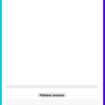
Eliminar anuncios