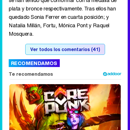
plata y bronce respectivamente. Tras ellos han
quedado Sonia Ferrer en cuarta posición; y
Natalia Millán, Fortu, Mónica Pont y Raquel
Mosquera.
Ver todos los comentarios (41)
RECOMENDAMOS