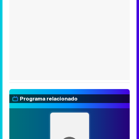
Programa relacionado