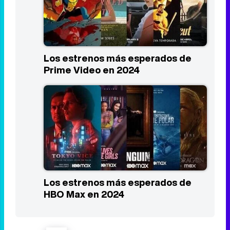
Los estrenos más esperados de
Prime Video en 2024
Los estrenos más esperados de
HBO Max en 2024