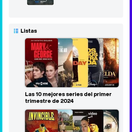
Listas
Las 10 mejores series del primer
trimestre de 2024