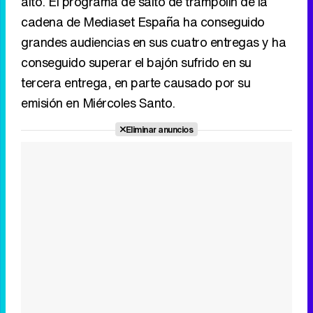
alto. El programa de salto de trampolín de la
cadena de Mediaset España ha conseguido
grandes audiencias en sus cuatro entregas y ha
conseguido superar el bajón sufrido en su
tercera entrega, en parte causado por su
emisión en Miércoles Santo.
Eliminar anuncios