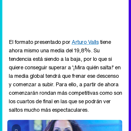
El formato presentado por
Arturo Valls
tiene
ahora mismo una media del 19,8%. Su
tendencia está siendo a la baja, por lo que si
quiere conseguir superar a '¡Mira quién salta!' en
la media global tendrá que frenar ese descenso
y comenzar a subir. Para ello, a partir de ahora
comenzarán rondan más competitivas como son
los cuartos de final en las que se podrán ver
saltos mucho más espectaculares.