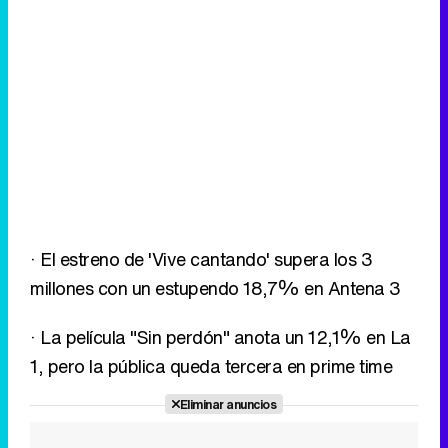
· El estreno de 'Vive cantando' supera los 3
millones con un estupendo 18,7% en Antena 3
· La película "Sin perdón" anota un 12,1% en La
1, pero la pública queda tercera en prime time
Eliminar anuncios