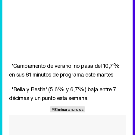
· 'Campamento de verano' no pasa del 10,7%
en sus 81 minutos de programa este martes
· 'Bella y Bestia' (5,6% y 6,7%) baja entre 7
décimas y un punto esta semana
Eliminar anuncios