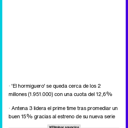
· 'El hormiguero' se queda cerca de los 2
millones (1.951.000) con una cuota del 12,6%
· Antena 3 lidera el prime time tras promediar un
buen 15% gracias al estreno de su nueva serie
Eliminar anuncios