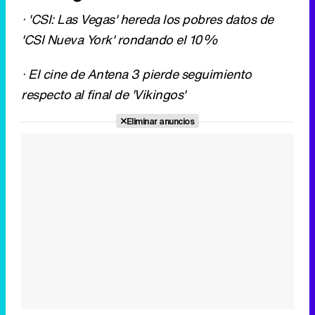
Eliminar anuncios