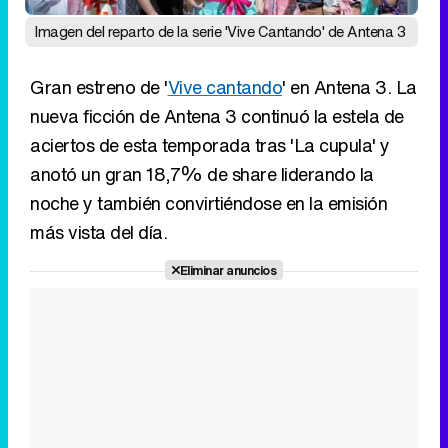
Imagen del reparto de la serie 'Vive Cantando' de Antena 3
Gran estreno de '
Vive cantando
' en Antena 3. La
nueva ficción de Antena 3 continuó la estela de
aciertos de esta temporada tras 'La cupula' y
anotó un gran 18,7% de share liderando la
noche y también convirtiéndose en la emisión
más vista del día.
Eliminar anuncios