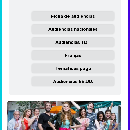
Ficha de audiencias
Audiencias nacionales
Audiencias TDT
Franjas
Temáticas pago
Audiencias EE.UU.