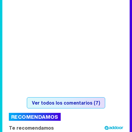
Ver todos los comentarios (7)
RECOMENDAMOS