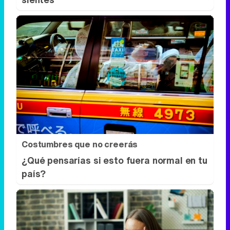
Costumbres que no creerás
¿Qué pensarías si esto fuera normal en tu
país?