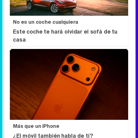
Más que un iPhone
¿El móvil también habla de ti?