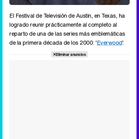
El Festival de Televisión de Austin, en Texas, ha
logrado reunir prácticamente al completo al
reparto de una de las series más emblemáticas
de la primera década de los 2000: '
Everwood
'.
Eliminar anuncios