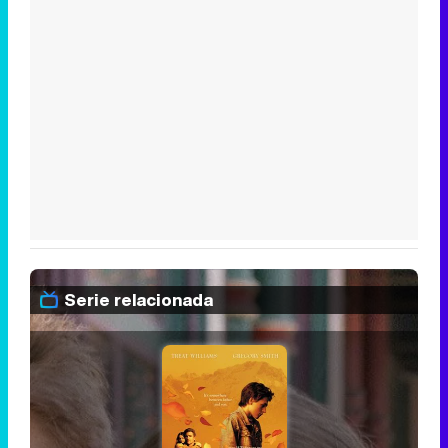
Serie relacionada