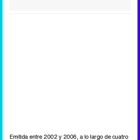
Emitida entre 2002 y 2006, a lo largo de cuatro