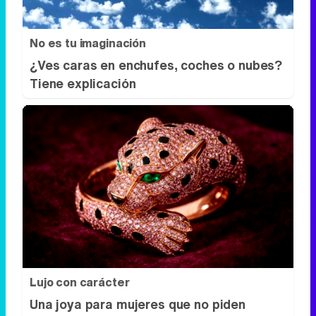
Lujo con carácter
Una joya para mujeres que no piden
permiso