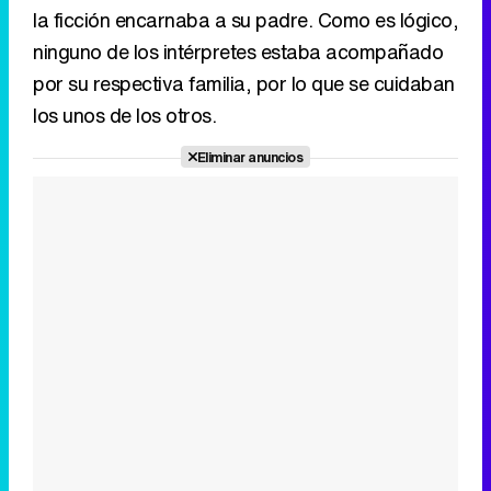
Eliminar anuncios