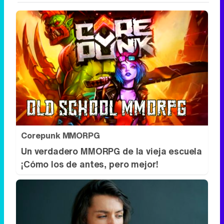
Corepunk MMORPG
Un verdadero MMORPG de la vieja escuela
¡Cómo los de antes, pero mejor!