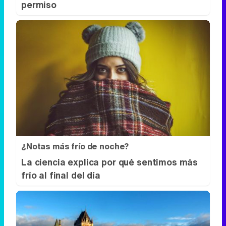
¿Notas más frío de noche?
La ciencia explica por qué sentimos más
frío al final del día