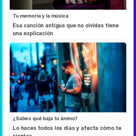
¿Sabes qué baja tu ánimo?
Lo haces todos los días y afecta cómo te
sientes