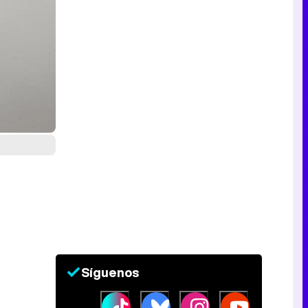
Síguenos