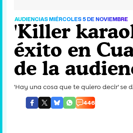
AUDIENCIAS MIÉRCOLES 5 DE NOVIEMBRE
'Killer kara
éxito en Cua
de la audien
'Hay una cosa que te quiero decir' se 
446