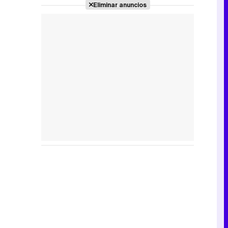
Eliminar anuncios