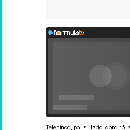
Telecinco, por su lado, dominó l