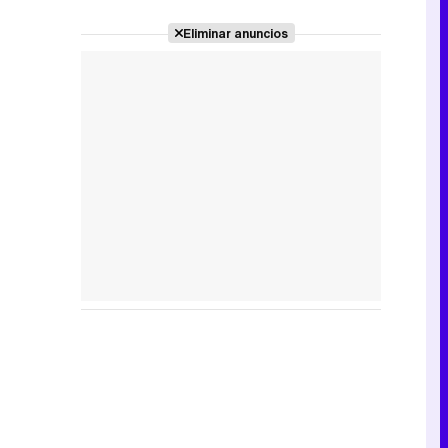
Eliminar anuncios