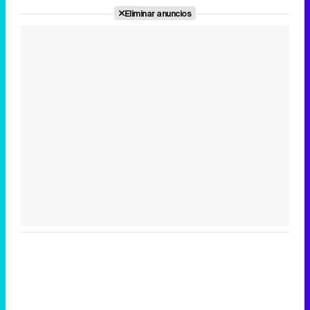
Eliminar anuncios