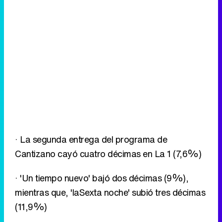
· La segunda entrega del programa de
Cantizano cayó cuatro décimas en La 1 (7,6%)
· 'Un tiempo nuevo' bajó dos décimas (9%),
mientras que, 'laSexta noche' subió tres décimas
(11,9%)