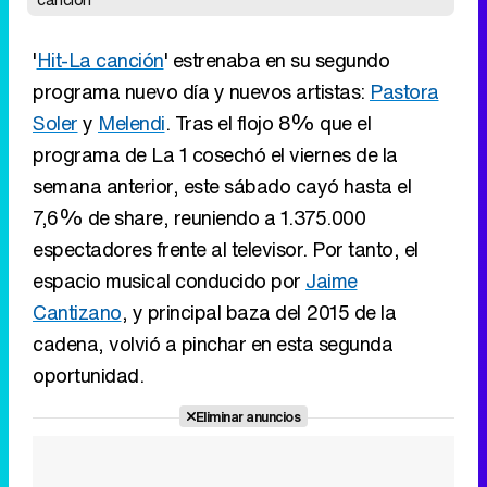
'
Hit-La canción
' estrenaba en su segundo
programa nuevo día y nuevos artistas:
Pastora
Soler
y
Melendi
. Tras el flojo 8% que el
programa de La 1 cosechó el viernes de la
semana anterior, este sábado cayó hasta el
7,6% de share, reuniendo a 1.375.000
espectadores frente al televisor. Por tanto, el
espacio musical conducido por
Jaime
Cantizano
, y principal baza del 2015 de la
cadena, volvió a pinchar en esta segunda
oportunidad.
Eliminar anuncios