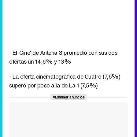
· El 'Cine' de Antena 3 promedió con sus dos
ofertas un 14,6% y 13%
· La oferta cinematográfica de Cuatro (7,6%)
superó por poco a la de La 1 (7,5%)
Eliminar anuncios