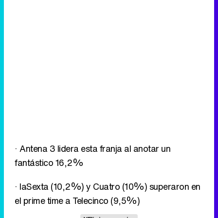
· Antena 3 lidera esta franja al anotar un
fantástico 16,2%
· laSexta (10,2%) y Cuatro (10%) superaron en
el prime time a Telecinco (9,5%)