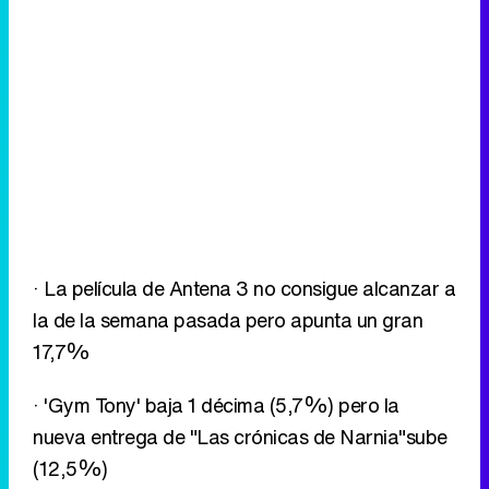
· La película de Antena 3 no consigue alcanzar a
la de la semana pasada pero apunta un gran
17,7%
· 'Gym Tony' baja 1 décima (5,7%) pero la
nueva entrega de "Las crónicas de Narnia"sube
(12,5%)