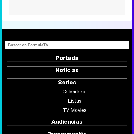
Portada
Noticias
Series
Calendario
Listas
TV Movies
Audiencias
Programación