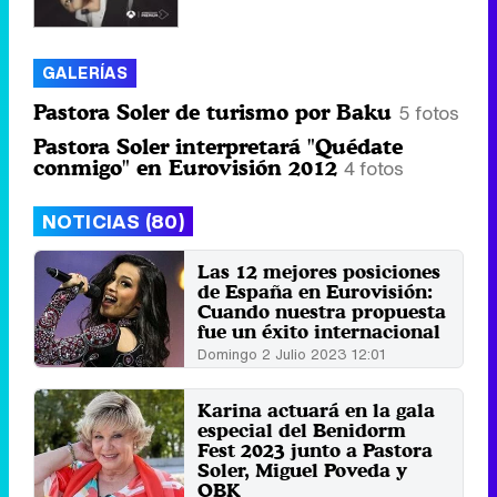
GALERÍAS
Pastora Soler de turismo por Baku
5 fotos
Pastora Soler interpretará "Quédate
conmigo" en Eurovisión 2012
4 fotos
NOTICIAS (80)
Las 12 mejores posiciones
de España en Eurovisión:
Cuando nuestra propuesta
fue un éxito internacional
Domingo 2 Julio 2023 12:01
Karina actuará en la gala
especial del Benidorm
Fest 2023 junto a Pastora
Soler, Miguel Poveda y
OBK