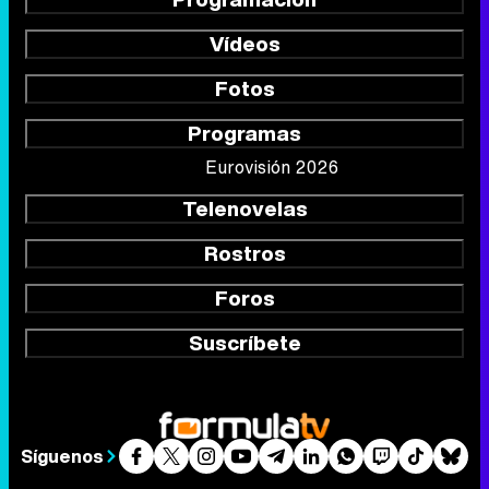
Vídeos
Fotos
Programas
Eurovisión 2026
Telenovelas
Rostros
Foros
Suscríbete
Síguenos