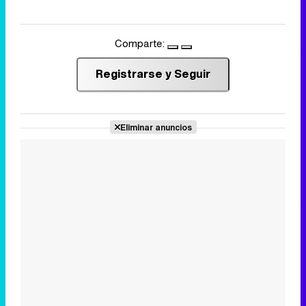
Comparte:
Registrarse y Seguir
Eliminar anuncios