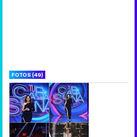
FOTOS (49)