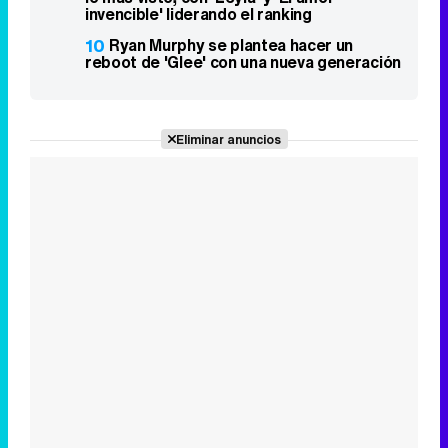
invencible' liderando el ranking
10
Ryan Murphy se plantea hacer un
reboot de 'Glee' con una nueva generación
Eliminar anuncios