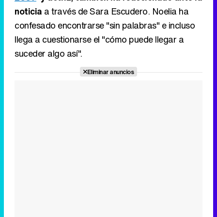
Eliminar anuncios