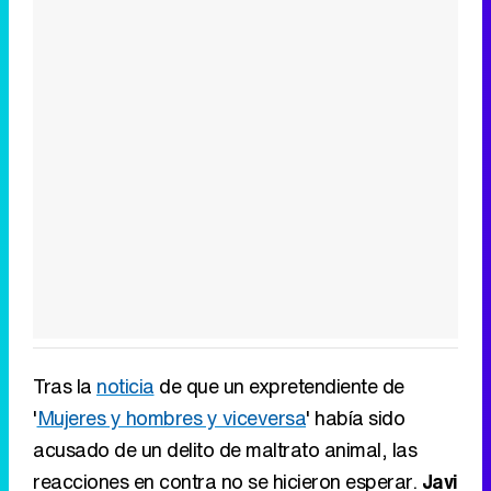
Tras la
noticia
de que un expretendiente de
'
Mujeres y hombres y viceversa
' había sido
acusado de un delito de maltrato animal, las
reacciones en contra no se hicieron esperar.
Javi