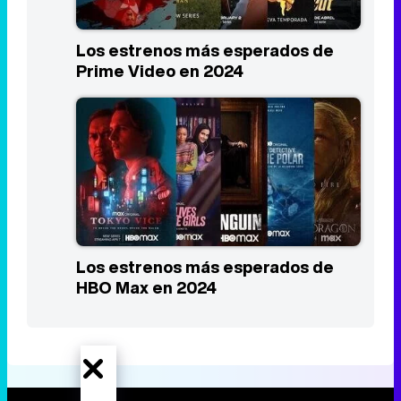
Los estrenos más esperados de
HBO Max en 2024
Portada
Noticias