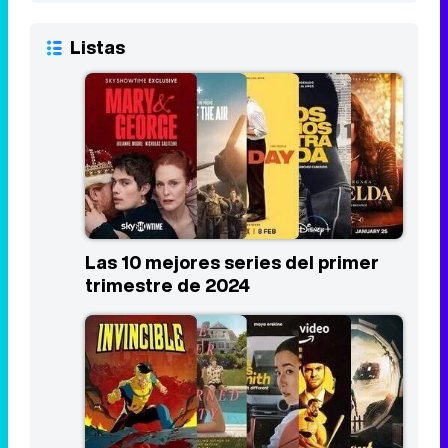
Las 10 mejores series del primer
trimestre de 2024
Los estrenos más esperados de
Prime Video en 2024