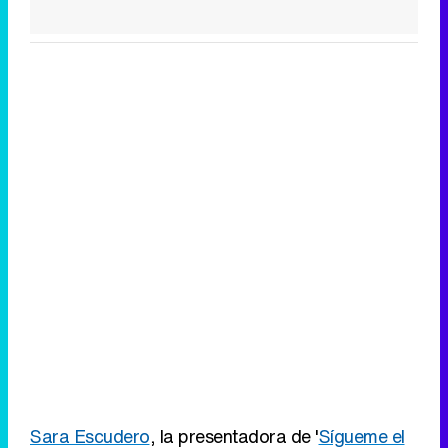
Sara Escudero
, la presentadora de '
Sígueme el