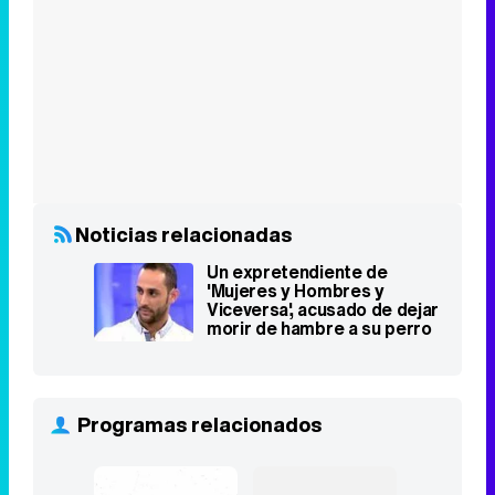
Noticias relacionadas
Un expretendiente de
'Mujeres y Hombres y
Viceversa', acusado de dejar
morir de hambre a su perro
Programas relacionados