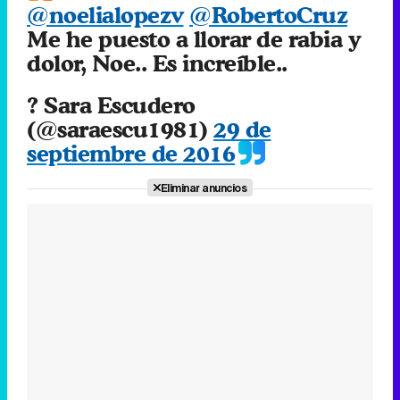
(@saraescu1981)
29 de
septiembre de 2016
Eliminar anuncios