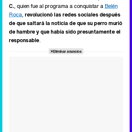
C.
, quien fue al programa a conquistar a
Belén
Roca
,
revolucionó las redes sociales después
de que saltará la noticia de que su perro murió
de hambre y que había sido presuntamente el
responsable
.
Eliminar anuncios