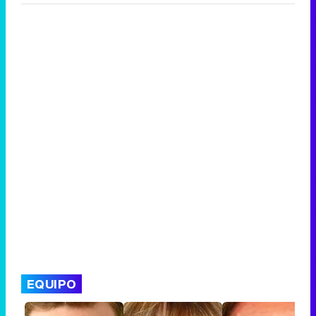
EQUIPO