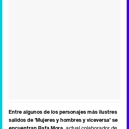
Entre algunos de los personajes más ilustres
salidos de 'Mujeres y hombres y viceversa' se
encuentran Rafa Mora
, actual colaborador de