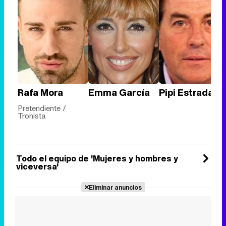
Rafa Mora
Emma García
Pipi Estrada
Pretendiente /
Tronista
Todo el equipo de 'Mujeres y hombres y
viceversa'
Eliminar anuncios