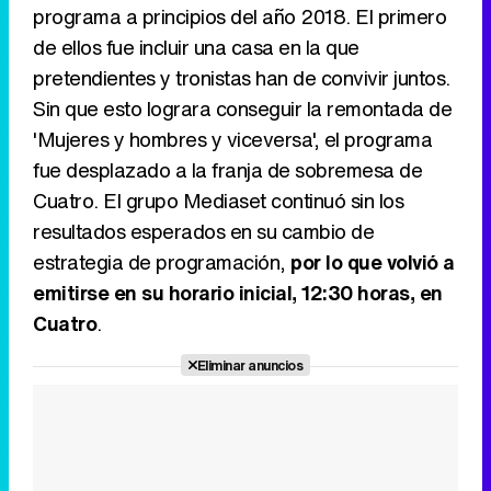
programa a principios del año 2018. El primero
de ellos fue incluir una casa en la que
pretendientes y tronistas han de convivir juntos.
Sin que esto lograra conseguir la remontada de
'Mujeres y hombres y viceversa', el programa
fue desplazado a la franja de sobremesa de
Cuatro. El grupo Mediaset continuó sin los
resultados esperados en su cambio de
estrategia de programación,
por lo que volvió a
emitirse en su horario inicial, 12:30 horas, en
Cuatro
.
Eliminar anuncios