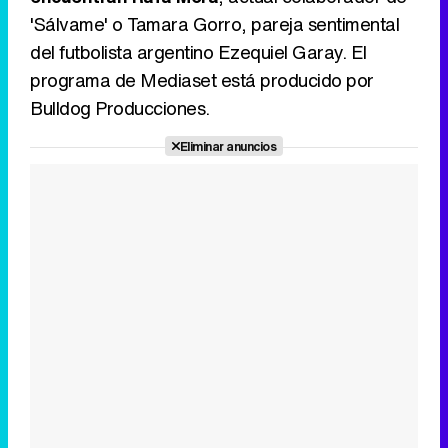
'Sálvame' o Tamara Gorro, pareja sentimental
del futbolista argentino Ezequiel Garay. El
programa de Mediaset está producido por
Bulldog Producciones.
Eliminar anuncios