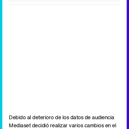
Debido al deterioro de los datos de audiencia
Mediaset decidió realizar varios cambios en el