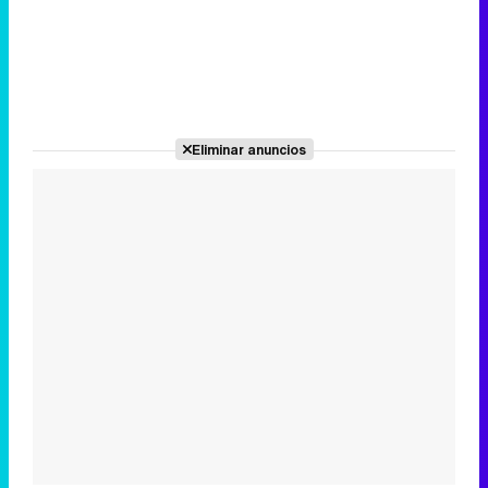
Eliminar anuncios