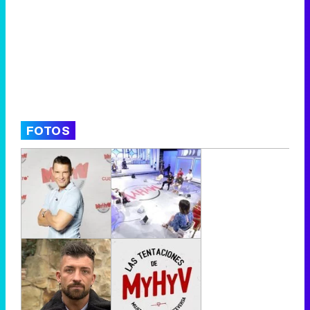
FOTOS