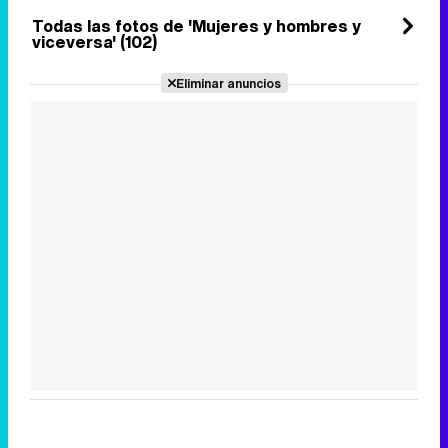
Todas las fotos de 'Mujeres y hombres y
viceversa' (102)
Eliminar anuncios