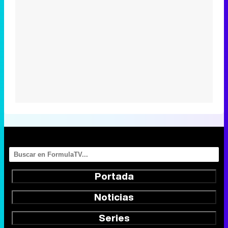
Portada
Noticias
Series