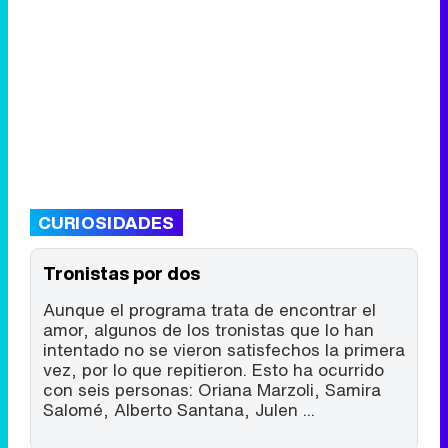
CURIOSIDADES
Tronistas por dos
Aunque el programa trata de encontrar el
amor, algunos de los tronistas que lo han
intentado no se vieron satisfechos la primera
vez, por lo que repitieron. Esto ha ocurrido
con seis personas: Oriana Marzoli, Samira
Salomé, Alberto Santana, Julen ...