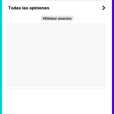
Todas las opiniones
Eliminar anuncios