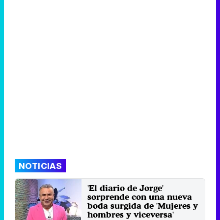
NOTICIAS
'El diario de Jorge'
sorprende con una nueva
boda surgida de 'Mujeres y
hombres y viceversa'