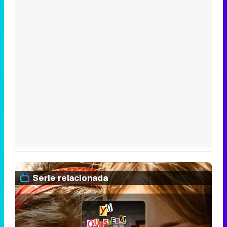
Serie relacionada