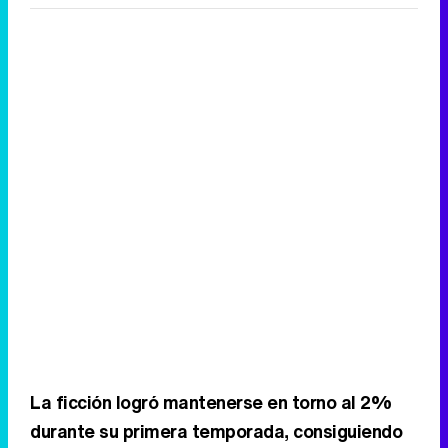
La ficción logró mantenerse en torno al 2%
durante su primera temporada, consiguiendo