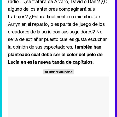
radio... ¿se tratará de Álvaro, David o Dani? ¿O
alguno de los anteriores compaginará sus
trabajos? ¿Estará finalmente un miembro de
Auryn en el reparto, o es parte del juego de los
creadores de la serie con sus seguidores? No
sería de extrañar puesto que les gusta escuchar
la opinión de sus espectadores,
también han
planteado cuál debe ser el color del pelo de
Lucía en esta nueva tanda de capítulos
.
Eliminar anuncios