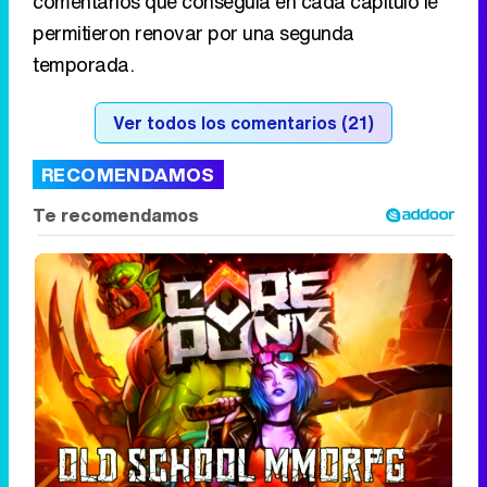
comentarios que conseguía en cada capítulo le
permitieron renovar por una segunda
temporada.
Ver todos los comentarios (21)
RECOMENDAMOS