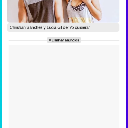
Christian Sánchez y Lucia Gil de 'Yo quisiera'
Eliminar anuncios