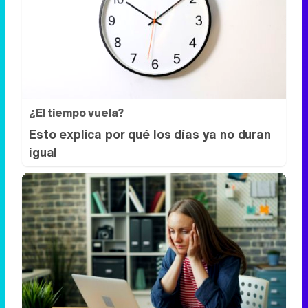
¿El tiempo vuela?
Esto explica por qué los días ya no duran
igual