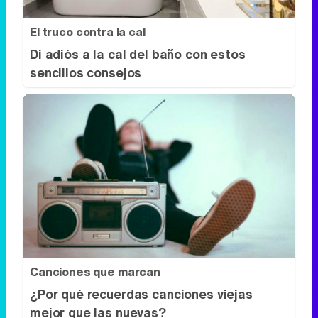
El truco contra la cal
Di adiós a la cal del baño con estos
sencillos consejos
Canciones que marcan
¿Por qué recuerdas canciones viejas
mejor que las nuevas?