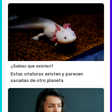
¿Sabías que existen?
Estas criaturas existen y parecen
sacadas de otro planeta