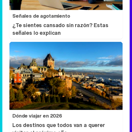
Señales de agotamiento
¿Te sientes cansado sin razón? Estas
señales lo explican
Dónde viajar en 2026
Los destinos que todos van a querer