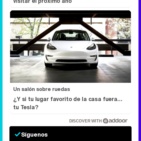
visitar el próximo año
Un salón sobre ruedas
¿Y si tu lugar favorito de la casa fuera…
tu Tesla?
DISCOVER WITH
Síguenos