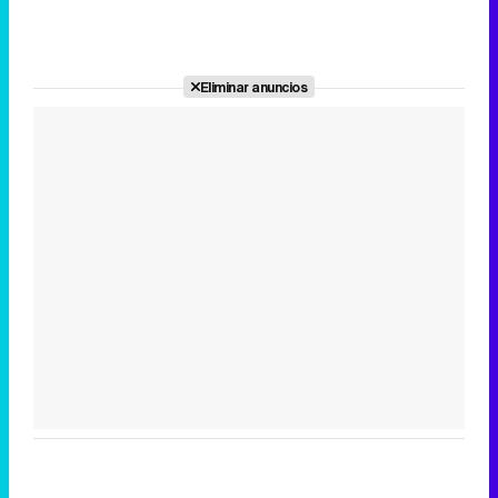
Eliminar anuncios