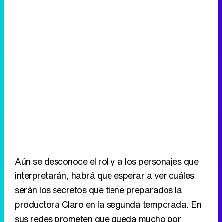
Aún se desconoce el rol y a los personajes que
interpretarán, habrá que esperar a ver cuáles
serán los secretos que tiene preparados la
productora Claro en la segunda temporada. En
sus redes prometen que queda mucho por