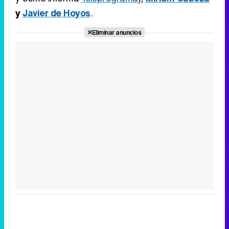
y
Javier de Hoyos
.
Eliminar anuncios