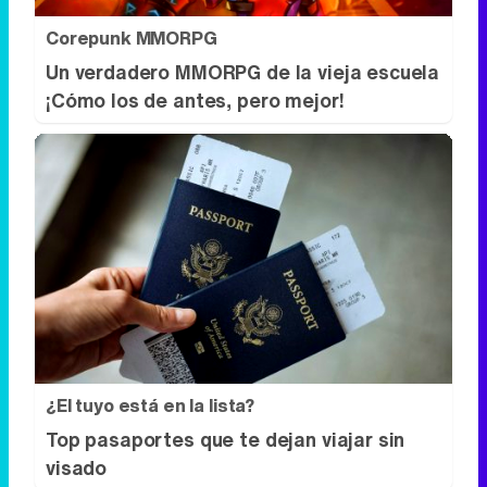
Corepunk MMORPG
Un verdadero MMORPG de la vieja escuela
¡Cómo los de antes, pero mejor!
¿El tuyo está en la lista?
Top pasaportes que te dejan viajar sin
visado