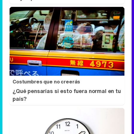
Costumbres que no creerás
¿Qué pensarías si esto fuera normal en tu
país?