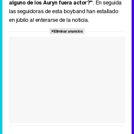
alguno de los Auryn fuera actor?"
. En seguida
las seguidoras de esta boyband han estallado
en júbilo al enterarse de la noticia.
Eliminar anuncios