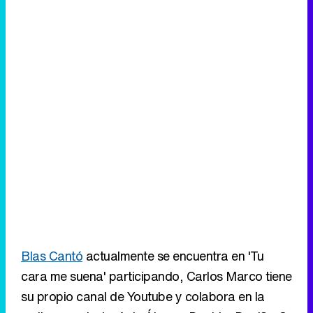
Blas Cantó
actualmente se encuentra en 'Tu
cara me suena' participando, Carlos Marco tiene
su propio canal de Youtube y colabora en la