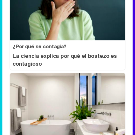
¿Por qué se contagia?
La ciencia explica por qué el bostezo es
contagioso