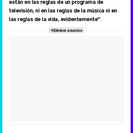
están en las reglas de un programa de
televisión, ni en las reglas de la música ni en
las reglas de la vida, evidentemente"
.
Eliminar anuncios