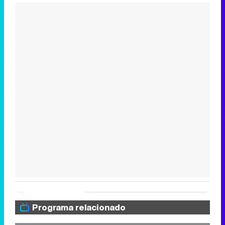
Programa relacionado