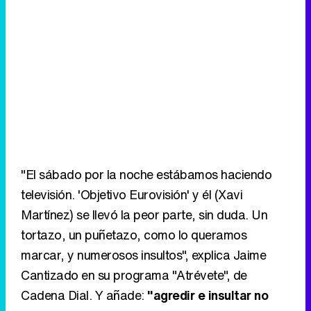
"El sábado por la noche estábamos haciendo
televisión. 'Objetivo Eurovisión' y él (Xavi
Martínez) se llevó la peor parte, sin duda. Un
tortazo, un puñetazo, como lo queramos
marcar, y numerosos insultos", explica Jaime
Cantizado en su programa "Atrévete", de
Cadena Dial. Y añade:
"agredir e insultar no