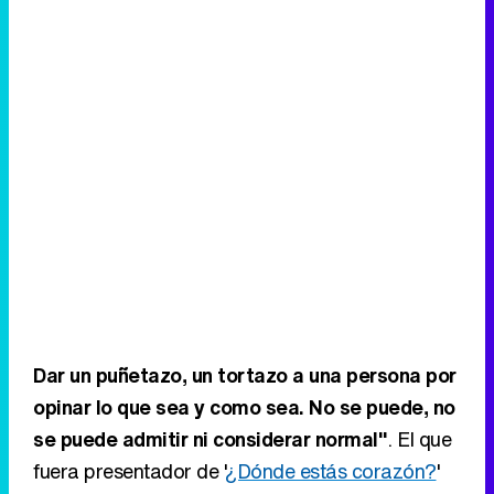
Dar un puñetazo, un tortazo a una persona por
opinar lo que sea y como sea. No se puede, no
se puede admitir ni considerar normal"
. El que
fuera presentador de '
¿Dónde estás corazón?
'