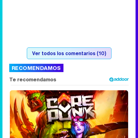
Ver todos los comentarios (10)
RECOMENDAMOS