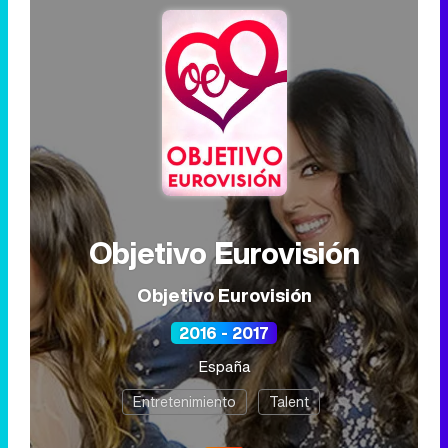
Objetivo Eurovisión
Objetivo Eurovisión
2016 - 2017
España
Entretenimiento
Talent