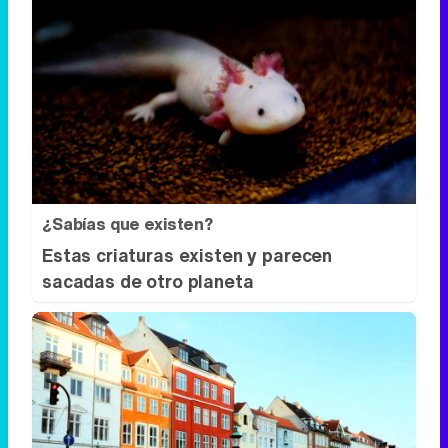
¿Sabías que existen?
Estas criaturas existen y parecen
sacadas de otro planeta