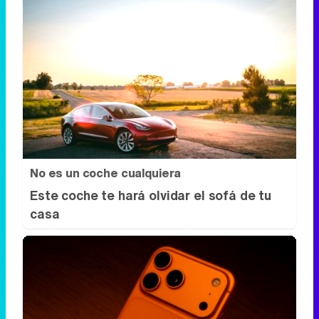
No es un coche cualquiera
Este coche te hará olvidar el sofá de tu
casa