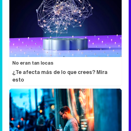
No eran tan locas
¿Te afecta más de lo que crees? Mira
esto