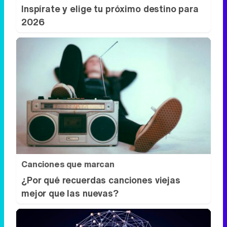
Inspírate y elige tu próximo destino para
2026
Canciones que marcan
¿Por qué recuerdas canciones viejas
mejor que las nuevas?