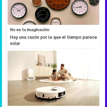
No es tu imaginación
Hay una razón por la que el tiempo parece
volar