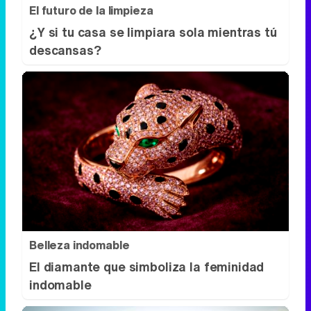
El futuro de la limpieza
¿Y si tu casa se limpiara sola mientras tú
descansas?
Belleza indomable
El diamante que simboliza la feminidad
indomable