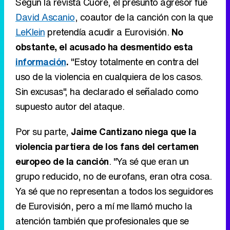
Según la revista Cuore, el presunto agresor fue
David Ascanio
, coautor de la canción con la que
LeKlein
pretendía acudir a Eurovisión.
No
obstante, el acusado ha desmentido esta
información
.
"Estoy totalmente en contra del
uso de la violencia en cualquiera de los casos.
Sin excusas", ha declarado el señalado como
supuesto autor del ataque.
Por su parte,
Jaime Cantizano niega que la
violencia partiera de los fans del certamen
europeo de la canción
. "Ya sé que eran un
grupo reducido, no de eurofans, eran otra cosa.
Ya sé que no representan a todos los seguidores
de Eurovisión, pero a mí me llamó mucho la
atención también que profesionales que se