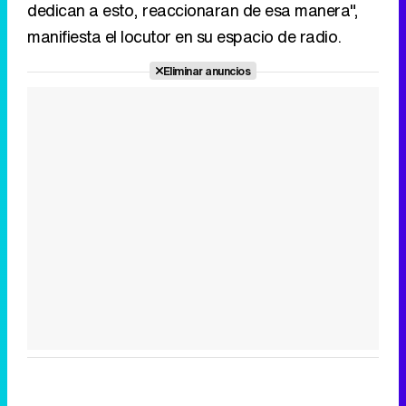
dedican a esto, reaccionaran de esa manera",
manifiesta el locutor en su espacio de radio.
Eliminar anuncios