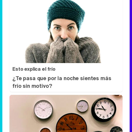
Esto explica el frío
¿Te pasa que por la noche sientes más
frío sin motivo?