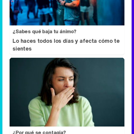
¿Sabes qué baja tu ánimo?
Lo haces todos los días y afecta cómo te
sientes
¿Por qué se contagia?