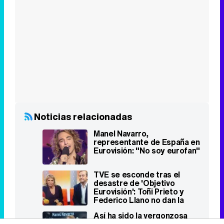
Noticias relacionadas
Manel Navarro,
representante de España en
Eurovisión: "No soy eurofan"
TVE se esconde tras el
desastre de 'Objetivo
Eurovisión': Toñi Prieto y
Federico Llano no dan la
cara
Así ha sido la vergonzosa