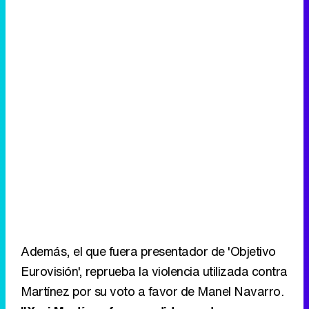
Además, el que fuera presentador de 'Objetivo
Eurovisión', reprueba la violencia utilizada contra
Martínez por su voto a favor de Manel Navarro.