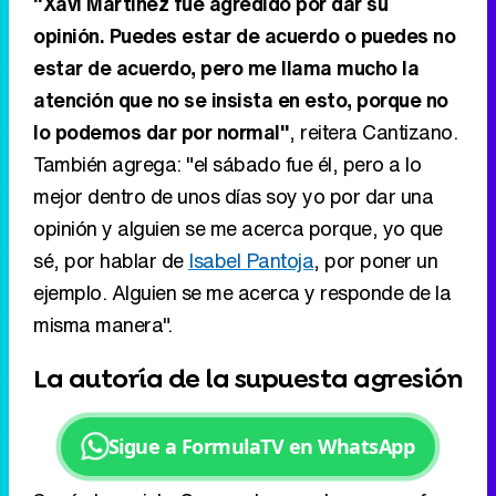
"Xavi Martínez fue agredido por dar su
opinión. Puedes estar de acuerdo o puedes no
estar de acuerdo, pero me llama mucho la
atención que no se insista en esto, porque no
lo podemos dar por normal"
, reitera Cantizano.
También agrega: "el sábado fue él, pero a lo
mejor dentro de unos días soy yo por dar una
opinión y alguien se me acerca porque, yo que
sé, por hablar de
Isabel Pantoja
, por poner un
ejemplo. Alguien se me acerca y responde de la
misma manera".
La autoría de la supuesta agresión
Sigue a FormulaTV en WhatsApp