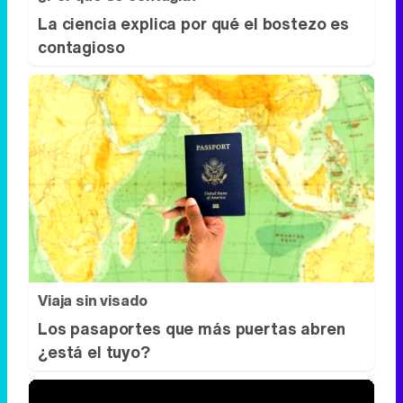
La ciencia explica por qué el bostezo es
contagioso
Viaja sin visado
Los pasaportes que más puertas abren
¿está el tuyo?