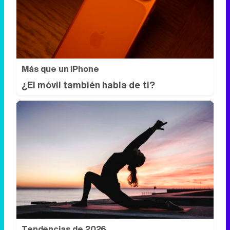
Más que un iPhone
¿El móvil también habla de ti?
Tendencias de 2026