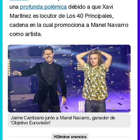
una
profunda polémica
debido a que Xavi
Martínez es locutor de Los 40 Principales,
cadena en la cual promociona a Manel Navarro
como artista.
Jaime Cantizano junto a Manel Navarro, ganador de
'Objetivo Eurovisión'
Eliminar anuncios