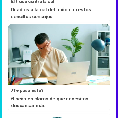
El truco contra la cal
Di adiós a la cal del baño con estos
sencillos consejos
¿Te pasa esto?
6 señales claras de que necesitas
descansar más