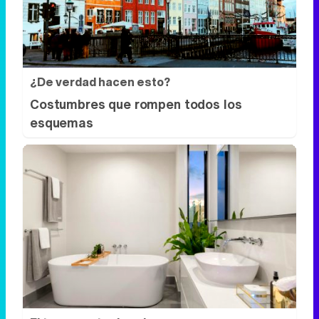
¿De verdad hacen esto?
Costumbres que rompen todos los
esquemas