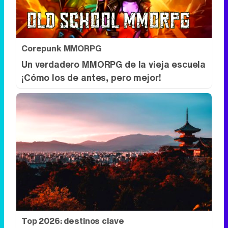
Corepunk MMORPG
Un verdadero MMORPG de la vieja escuela
¡Cómo los de antes, pero mejor!
Top 2026: destinos clave