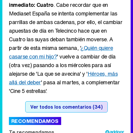
partir de esta misma semana, '
¿Quién quiere
casarse con mi hijo?
' vuelve a cambiar de día
(otra vez) pasando a los miércoles para así
alejarse de 'La que se avecina' y '
Héroes, más
allá del deber
' pasa al martes, a complementar
'Cine 5 estrellas'.
Ver todos los comentarios (34)
RECOMENDAMOS