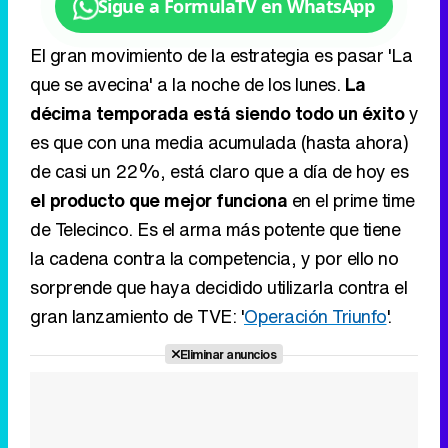
es que con una media acumulada (hasta ahora)
de casi un 22%, está claro que a día de hoy es
el producto que mejor funciona
en el prime time
de Telecinco. Es el arma más potente que tiene
la cadena contra la competencia, y por ello no
sorprende que haya decidido utilizarla contra el
gran lanzamiento de TVE: '
Operación Triunfo
'.
Eliminar anuncios