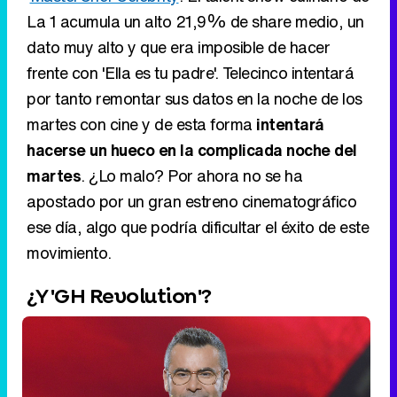
martes con cine y de esta forma
intentará
hacerse un hueco en la complicada noche del
martes
. ¿Lo malo? Por ahora no se ha
apostado por un gran estreno cinematográfico
ese día, algo que podría dificultar el éxito de este
movimiento.
¿Y 'GH Revolution'?