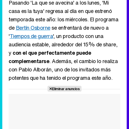
audiencia estable, alrededor del 15% de share,
y
con el que perfectamente puede
complementarse
. Además, el cambio lo realiza
con Pablo Alborán, uno de los invitados más
potentes que ha tenido el programa este año.
Eliminar anuncios