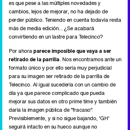
Por ahora
parece imposible que vaya a ser
retirado de la parrilla
. Nos encontramos ante un
formato único y por ello sería muy perjudicial
para su imagen ser retirado de la parrilla de
Telecinco. Al igual sucedería con un cambio de
día ya que parece complicado que pueda
mejorar sus datos en otro prime time y también
daría la imagen pública de "fracaso".
Previsiblemente, y si no sigue bajando, 'GH'
seguirá intacto en su hueco aunque no
sorprendería que una vez termine la edición se
tome un (necesario) descanso.
Las consecuencias: cambios en
Cuatro