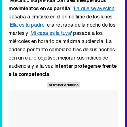
movimientos en su parrilla
: '
La que se avecina
'
pasaba a emitirse en el prime time de los lunes,
'
Ella es tu padre
' era retirada de la noche de los
martes y '
Mi casa es la tuya
' pasaba a los
miércoles en horario de máxima audiencia. La
cadena por tanto cambiaba tres de sus noches
con un claro objetivo: mejorar sus índices de
audiencia y a la vez
intentar protegerse frente
a la competencia
.
Eliminar anuncios