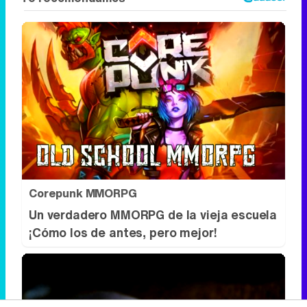
Corepunk MMORPG
Un verdadero MMORPG de la vieja escuela
¡Cómo los de antes, pero mejor!