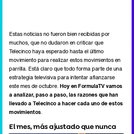
Estas noticias no fueron bien recibidas por
muchos, que no dudaron en criticar que
Telecinco haya esperado hasta el último
movimiento para realizar estos movimientos en
parrilla. Está claro que todo forma parte de una
estrategia televisiva para intentar afianzarse
este mes de octubre.
Hoy en FormulaTV vamos
a analizar, paso a paso, las razones que han
llevado a Telecinco a hacer cada uno de estos
movimientos
.
El mes, más ajustado que nunca