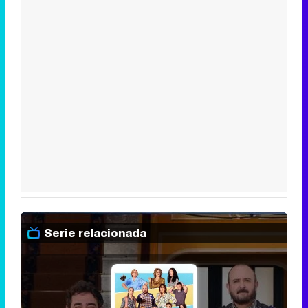
Serie relacionada